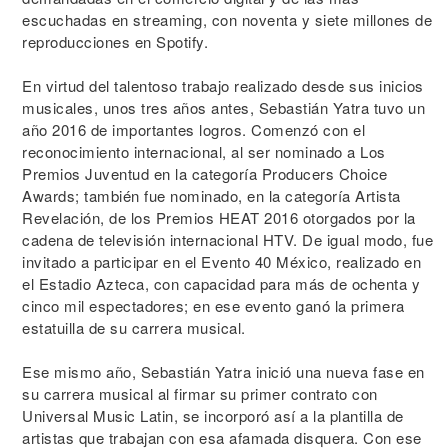
escuchadas en streaming, con noventa y siete millones de
reproducciones en Spotify.
En virtud del talentoso trabajo realizado desde sus inicios
musicales, unos tres años antes, Sebastián Yatra tuvo un
año 2016 de importantes logros. Comenzó con el
reconocimiento internacional, al ser nominado a Los
Premios Juventud en la categoría Producers Choice
Awards; también fue nominado, en la categoría Artista
Revelación, de los Premios HEAT 2016 otorgados por la
cadena de televisión internacional HTV. De igual modo, fue
invitado a participar en el Evento 40 México, realizado en
el Estadio Azteca, con capacidad para más de ochenta y
cinco mil espectadores; en ese evento ganó la primera
estatuilla de su carrera musical.
Ese mismo año, Sebastián Yatra inició una nueva fase en
su carrera musical al firmar su primer contrato con
Universal Music Latin, se incorporó así a la plantilla de
artistas que trabajan con esa afamada disquera. Con ese