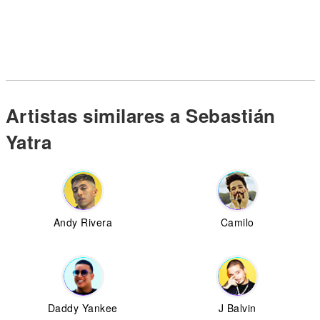
Artistas similares a Sebastián
Yatra
Andy Rivera
Camilo
Daddy Yankee
J Balvin