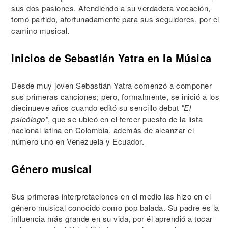
sus dos pasiones. Atendiendo a su verdadera vocación,
tomó partido, afortunadamente para sus seguidores, por el
camino musical.
Inicios de Sebastián Yatra en la Música
Desde muy joven Sebastián Yatra comenzó a componer
sus primeras canciones; pero, formalmente, se inició a los
diecinueve años cuando editó su sencillo debut
"El
psicólogo"
, que se ubicó en el tercer puesto de la lista
nacional latina en Colombia, además de alcanzar el
número uno en Venezuela y Ecuador.
Género musical
Sus primeras interpretaciones en el medio las hizo en el
género musical conocido como pop balada. Su padre es la
influencia más grande en su vida, por él aprendió a tocar