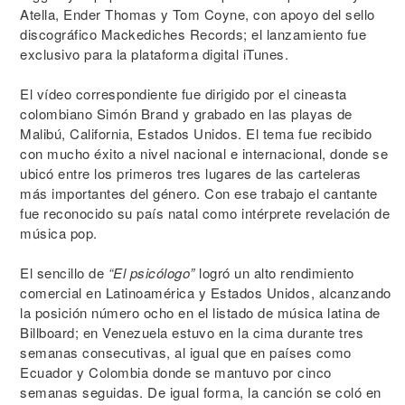
Atella, Ender Thomas y Tom Coyne, con apoyo del sello
discográfico Mackediches Records; el lanzamiento fue
exclusivo para la plataforma digital iTunes.
El vídeo correspondiente fue dirigido por el cineasta
colombiano Simón Brand y grabado en las playas de
Malibú, California, Estados Unidos. El tema fue recibido
con mucho éxito a nivel nacional e internacional, donde se
ubicó entre los primeros tres lugares de las carteleras
más importantes del género. Con ese trabajo el cantante
fue reconocido su país natal como intérprete revelación de
música pop.
El sencillo de
“El psicólogo”
logró un alto rendimiento
comercial en Latinoamérica y Estados Unidos, alcanzando
la posición número ocho en el listado de música latina de
Billboard; en Venezuela estuvo en la cima durante tres
semanas consecutivas, al igual que en países como
Ecuador y Colombia donde se mantuvo por cinco
semanas seguidas. De igual forma, la canción se coló en