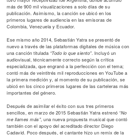
más de 900 mil visualizaciones a solo días de su
publicación. Asimismo, la canción se ubicó en los
primeros lugares de audiencia en las emisoras de
Colombia, Venezuela y Ecuador.
Ese mismo año 2014, Sebastián Yatra se presentó de
nuevo a través de las plataformas digitales de música con
una canción titulada
“Todo lo que siento”
. Incluyó un
audiovisual, técnicamente correcto según la crítica
especializada, que engranó a la perfección con el tema;
contó más de veintitrés mil reproducciones en YouTube a
la primera medición y, al momento de su publicación, se
ubicó en los cinco primeros lugares de las carteleras más
importantes del género.
Después de asimilar el éxito con sus tres primeros
sencillos, en marzo de 2015 Sebastián Yatra estrenó
“No
me llames más”
, una nueva propuesta musical que contó
también con el apoyo del acreditado director Diego
Cadavid. Poco después, el cantante hizo un remix de la