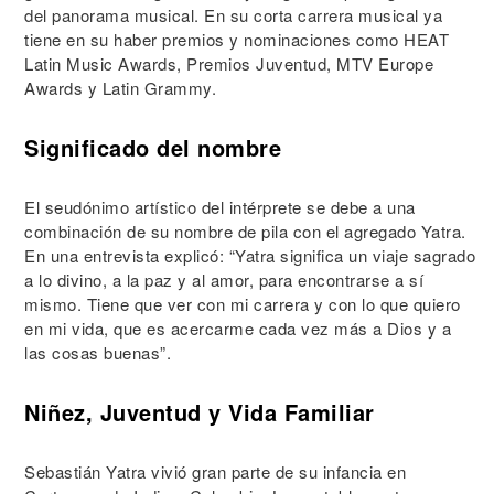
del panorama musical. En su corta carrera musical ya
tiene en su haber premios y nominaciones como HEAT
Latin Music Awards, Premios Juventud, MTV Europe
Awards y Latin Grammy.
Significado del nombre
El seudónimo artístico del intérprete se debe a una
combinación de su nombre de pila con el agregado Yatra.
En una entrevista explicó: “Yatra significa un viaje sagrado
a lo divino, a la paz y al amor, para encontrarse a sí
mismo. Tiene que ver con mi carrera y con lo que quiero
en mi vida, que es acercarme cada vez más a Dios y a
las cosas buenas”.
Niñez, Juventud y Vida Familiar
Sebastián Yatra vivió gran parte de su infancia en