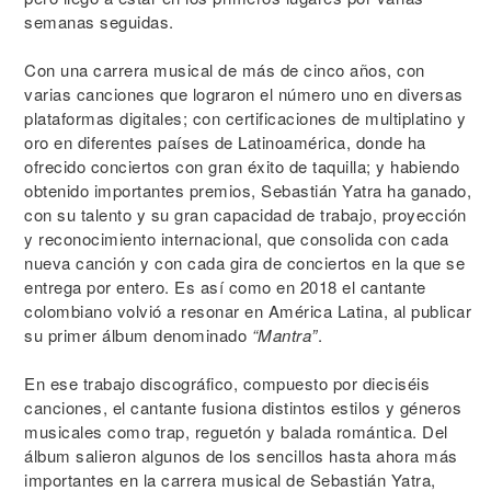
semanas seguidas.
Con una carrera musical de más de cinco años, con
varias canciones que lograron el número uno en diversas
plataformas digitales; con certificaciones de multiplatino y
oro en diferentes países de Latinoamérica, donde ha
ofrecido conciertos con gran éxito de taquilla; y habiendo
obtenido importantes premios, Sebastián Yatra ha ganado,
con su talento y su gran capacidad de trabajo, proyección
y reconocimiento internacional, que consolida con cada
nueva canción y con cada gira de conciertos en la que se
entrega por entero. Es así como en 2018 el cantante
colombiano volvió a resonar en América Latina, al publicar
su primer álbum denominado
“Mantra”
.
En ese trabajo discográfico, compuesto por dieciséis
canciones, el cantante fusiona distintos estilos y géneros
musicales como trap, reguetón y balada romántica. Del
álbum salieron algunos de los sencillos hasta ahora más
importantes en la carrera musical de Sebastián Yatra,