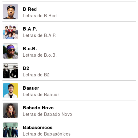
B Red
Letras de B Red
B.A.P.
Letras de B.A.P.
B.o.B.
Letras de B.o.B.
B2
Letras de B2
Baauer
Letras de Baauer
Babado Novo
Letras de Babado Novo
Babasónicos
Letras de Babasónicos