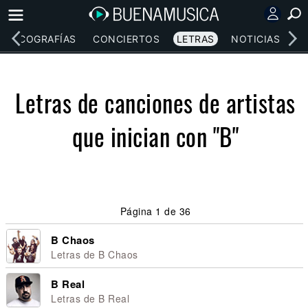
DISCOGRAFÍAS
CONCIERTOS
LETRAS
NOTICIAS
Letras de canciones de artistas
que inician con "B"
Página 1 de 36
B Chaos
Letras de B Chaos
B Real
Letras de B Real