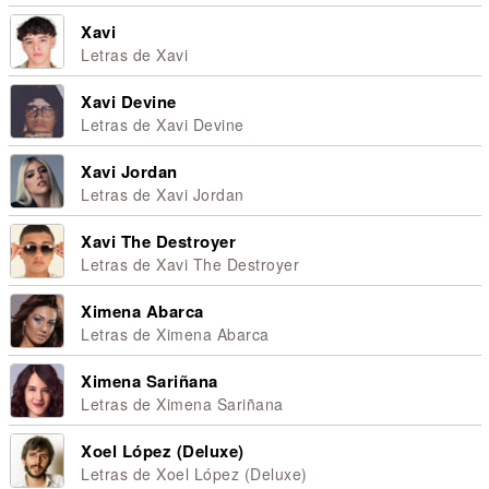
Xavi
Letras de Xavi
Xavi Devine
Letras de Xavi Devine
Xavi Jordan
Letras de Xavi Jordan
Xavi The Destroyer
Letras de Xavi The Destroyer
Ximena Abarca
Letras de Ximena Abarca
Ximena Sariñana
Letras de Ximena Sariñana
Xoel López (Deluxe)
Letras de Xoel López (Deluxe)