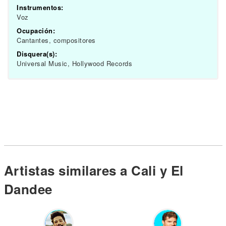
Instrumentos:
Voz
Ocupación:
Cantantes, compositores
Disquera(s):
Universal Music, Hollywood Records
Artistas similares a Cali y El
Dandee