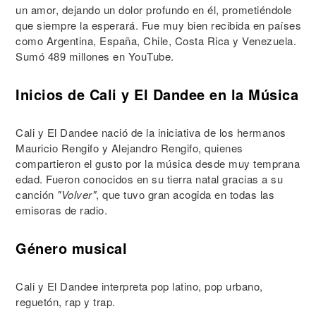
un amor, dejando un dolor profundo en él, prometiéndole
que siempre la esperará. Fue muy bien recibida en países
como Argentina, España, Chile, Costa Rica y Venezuela.
Sumó 489 millones en YouTube.
Inicios de Cali y El Dandee en la Música
Cali y El Dandee nació de la iniciativa de los hermanos
Mauricio Rengifo y Alejandro Rengifo, quienes
compartieron el gusto por la música desde muy temprana
edad. Fueron conocidos en su tierra natal gracias a su
canción
"Volver"
, que tuvo gran acogida en todas las
emisoras de radio.
Género musical
Cali y El Dandee interpreta pop latino, pop urbano,
reguetón, rap y trap.