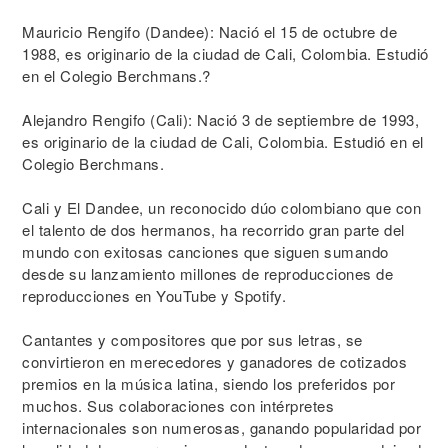
Mauricio Rengifo (Dandee): Nació el 15 de octubre de
1988, es originario de la ciudad de Cali, Colombia. Estudió
en el Colegio Berchmans.?
Alejandro Rengifo (Cali): Nació 3 de septiembre de 1993,
es originario de la ciudad de Cali, Colombia. Estudió en el
Colegio Berchmans.
Cali y El Dandee, un reconocido dúo colombiano que con
el talento de dos hermanos, ha recorrido gran parte del
mundo con exitosas canciones que siguen sumando
desde su lanzamiento millones de reproducciones de
reproducciones en YouTube y Spotify.
Cantantes y compositores que por sus letras, se
convirtieron en merecedores y ganadores de cotizados
premios en la música latina, siendo los preferidos por
muchos. Sus colaboraciones con intérpretes
internacionales son numerosas, ganando popularidad por