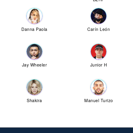
Danna Paola
Carín León
Jay Wheeler
Junior H
Shakira
Manuel Turizo