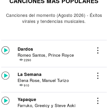
CANCIONES MÁS POPULARES
Canciones del momento (Agosto 2026) - Éxitos
virales y tendencias musicales.
Dardos
Romeo Santos, Prince Royce
2290
La Semana
Elena Rose, Manuel Turizo
910
Yapaque
Farruko, Greeicy y Steve Aoki