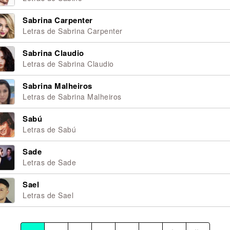
Sabrina Carpenter
Letras de Sabrina Carpenter
Sabrina Claudio
Letras de Sabrina Claudio
Sabrina Malheiros
Letras de Sabrina Malheiros
Sabú
Letras de Sabú
Sade
Letras de Sade
Sael
Letras de Sael