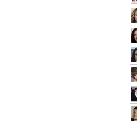
Noticias