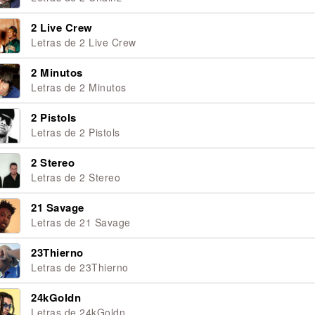
2 Live Crew
Letras de 2 Live Crew
2 Minutos
Letras de 2 Minutos
2 Pistols
Letras de 2 Pistols
2 Stereo
Letras de 2 Stereo
21 Savage
Letras de 21 Savage
23Thierno
Letras de 23Thierno
24kGoldn
Letras de 24kGoldn