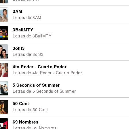
3AM
Letras de 3AM
3BallMTY
Letras de 3BallMTY
3oh!3
Letras de 3oh!3
4to Poder - Cuarto Poder
Letras de 4to Poder - Cuarto Poder
5 Seconds of Summer
Letras de 5 Seconds of Summer
50 Cent
Letras de 50 Cent
69 Nombres
Letras de 69 Nombres