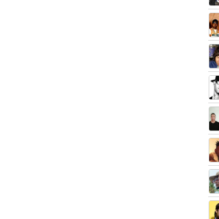
Noticias