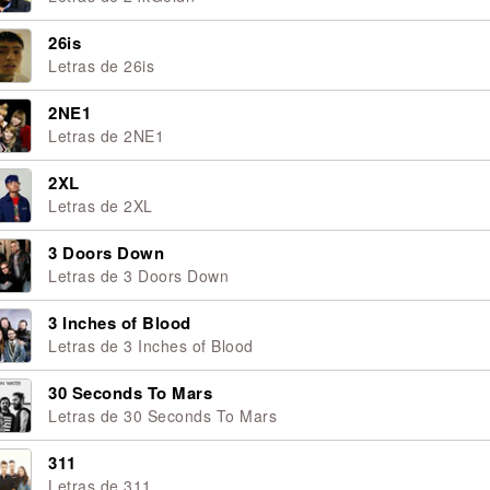
26is
Letras de 26is
2NE1
Letras de 2NE1
2XL
Letras de 2XL
3 Doors Down
Letras de 3 Doors Down
3 Inches of Blood
Letras de 3 Inches of Blood
30 Seconds To Mars
Letras de 30 Seconds To Mars
311
Letras de 311