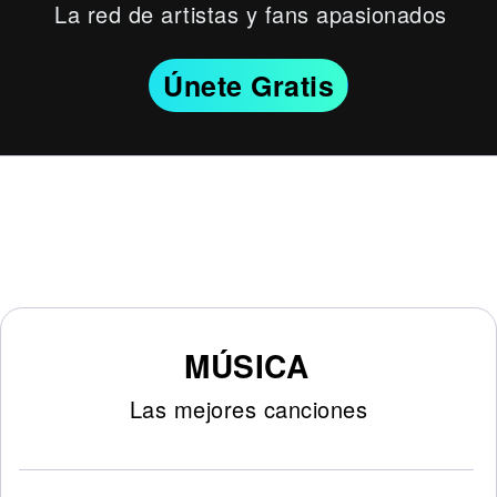
La red de artistas y fans apasionados
Únete Gratis
MÚSICA
Las mejores canciones