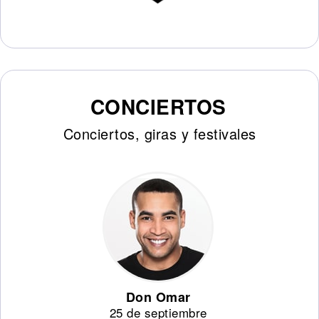
CONCIERTOS
Conciertos, giras y festivales
Don Omar
25 de septiembre