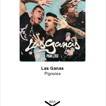
Las Ganas
Pignoise