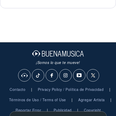
¡Somos lo que te mueve!
|
|
Contacto
Privacy Policy / Política de Privacidad
|
|
Términos de Uso / Terms of Use
Agregar Artista
|
|
Reportar Error
Publicidad
Copyright