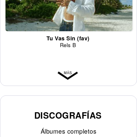
Tu Vas Sin (fav)
Rels B
DISCOGRAFÍAS
Álbumes completos