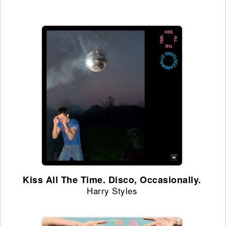
Kiss All The Time. Disco, Occasionally.
Harry Styles