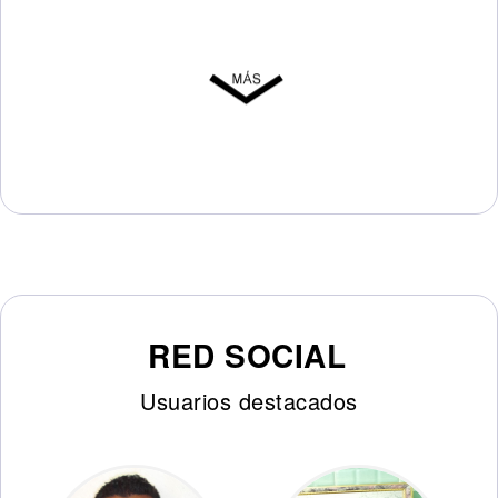
RED SOCIAL
Usuarios destacados