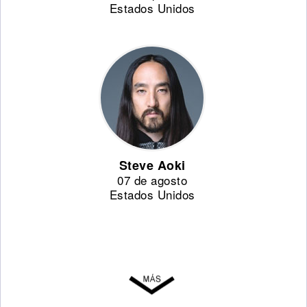
Estados Unidos
Steve Aoki
07 de agosto
Estados Unidos