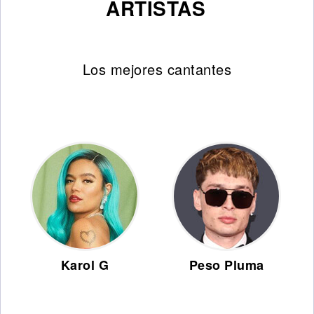
ARTISTAS
Los mejores cantantes
Karol G
Peso Pluma