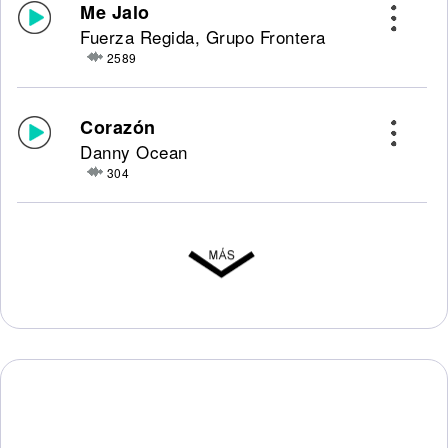
Me Jalo
Fuerza Regida, Grupo Frontera
2589
Corazón
Danny Ocean
304