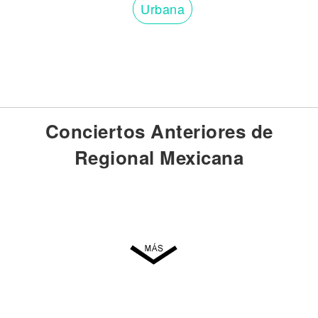
Urbana
Conciertos Anteriores de
Regional Mexicana