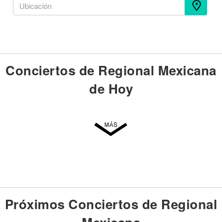
Conciertos de Regional Mexicana
de Hoy
Próximos Conciertos de Regional