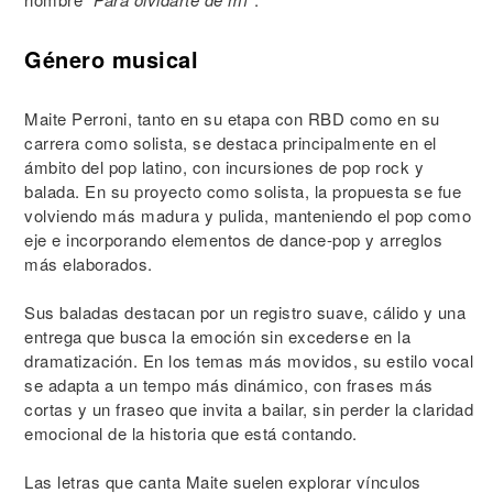
Género musical
Maite Perroni, tanto en su etapa con RBD como en su
carrera como solista, se destaca principalmente en el
ámbito del pop latino, con incursiones de pop rock y
balada. En su proyecto como solista, la propuesta se fue
volviendo más madura y pulida, manteniendo el pop como
eje e incorporando elementos de dance-pop y arreglos
más elaborados.
Sus baladas destacan por un registro suave, cálido y una
entrega que busca la emoción sin excederse en la
dramatización. En los temas más movidos, su estilo vocal
se adapta a un tempo más dinámico, con frases más
cortas y un fraseo que invita a bailar, sin perder la claridad
emocional de la historia que está contando.
Las letras que canta Maite suelen explorar vínculos