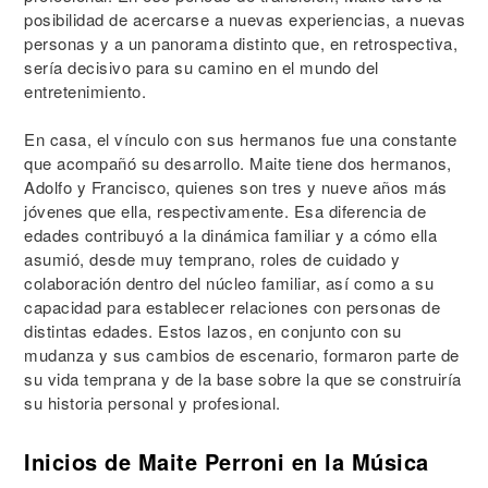
posibilidad de acercarse a nuevas experiencias, a nuevas
personas y a un panorama distinto que, en retrospectiva,
sería decisivo para su camino en el mundo del
entretenimiento.
En casa, el vínculo con sus hermanos fue una constante
que acompañó su desarrollo. Maite tiene dos hermanos,
Adolfo y Francisco, quienes son tres y nueve años más
jóvenes que ella, respectivamente. Esa diferencia de
edades contribuyó a la dinámica familiar y a cómo ella
asumió, desde muy temprano, roles de cuidado y
colaboración dentro del núcleo familiar, así como a su
capacidad para establecer relaciones con personas de
distintas edades. Estos lazos, en conjunto con su
mudanza y sus cambios de escenario, formaron parte de
su vida temprana y de la base sobre la que se construiría
su historia personal y profesional.
Inicios de Maite Perroni en la Música