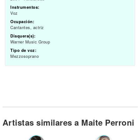
Instrumentos:
Voz
Ocupación:
Cantantes, actriz
Disquera(s):
Warner Music Group
Tipo de voz:
Mezzosoprano
Artistas similares a Maite Perroni