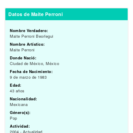
Datos de Maite Perroni
Nombre Verdadero:
Maite Perroni Beorlegui
Nombre Artístico:
Maite Perroni
Donde Nació:
Ciudad de México, México
Fecha de Nacimiento:
9 de marzo de 1983
Edad:
43 años
Nacionalidad:
Mexicana
Género(s):
Pop
Actividad:
2004 - Actualidad