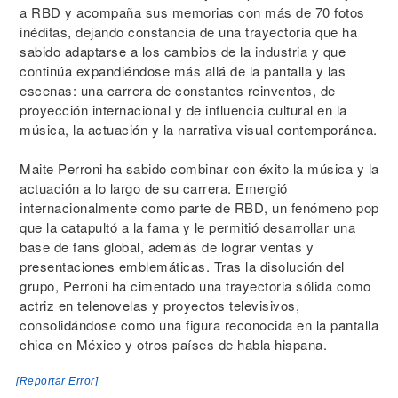
a RBD y acompaña sus memorias con más de 70 fotos
inéditas, dejando constancia de una trayectoria que ha
sabido adaptarse a los cambios de la industria y que
continúa expandiéndose más allá de la pantalla y las
escenas: una carrera de constantes reinventos, de
proyección internacional y de influencia cultural en la
música, la actuación y la narrativa visual contemporánea.
Maite Perroni ha sabido combinar con éxito la música y la
actuación a lo largo de su carrera. Emergió
internacionalmente como parte de RBD, un fenómeno pop
que la catapultó a la fama y le permitió desarrollar una
base de fans global, además de lograr ventas y
presentaciones emblemáticas. Tras la disolución del
grupo, Perroni ha cimentado una trayectoria sólida como
actriz en telenovelas y proyectos televisivos,
consolidándose como una figura reconocida en la pantalla
chica en México y otros países de habla hispana.
[Reportar Error]