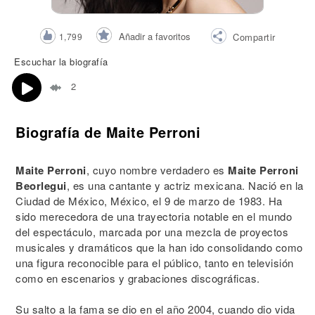
Añadir a favoritos
1,799
Compartir
Escuchar la biografía
2
Biografía de Maite Perroni
Maite Perroni
, cuyo nombre verdadero es
Maite Perroni
Beorlegui
, es una cantante y actriz mexicana. Nació en la
Ciudad de México, México, el 9 de marzo de 1983. Ha
sido merecedora de una trayectoria notable en el mundo
del espectáculo, marcada por una mezcla de proyectos
musicales y dramáticos que la han ido consolidando como
una figura reconocible para el público, tanto en televisión
como en escenarios y grabaciones discográficas.
Su salto a la fama se dio en el año 2004, cuando dio vida