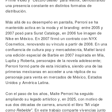
una presencia constante en distintos formatos de
distribución.
Más allá de su desempeño en pantalla, Perroni se ha
mantenido activa en la moda y el branding: entre 2005 y
2007 posó para Surat Catalogs, en 2006 fue imagen de
Nike en México. En 2007 firmó un contrato con NYX
Cosmetics, renovando su vínculo a partir de 2008. En una
confluencia de cultura pop y mercadotecnia, Mattel lanzó
una edición especial de Barbie en 2007 inspirada en Mia,
Lupita y Roberta, personajes de la novela adolescente;
Perroni formó parte de esta iniciativa, siendo una de las
primeras mexicanas en acceder a una réplica de su
personaje para venta en mercados de México, Estados
Unidos y América Latina.
Con el paso de los años, Maite Perroni ha seguido
ampliando su legado artístico y, en 2025, con motivo de
sus dos décadas de carrera, anunció el libro
"Mi viaje
como Rebelde"
. En este trabajo comparte vivencias junto