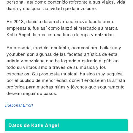
personal, así como contenido referente a sus viajes, vida
diaria y cualquier actividad que la involucre.
En 2018, decidió desarrollar una nueva faceta como
empresaria, fue así como lanzó al mercado su marca
Katie Angel, la cual es una línea de ropa y calzados.
Empresaria, modelo, cantante, compositora, bailarina y
youtuber, son algunas de las facetas artística de esta
artista venezolana que ha logrado mostrarle al público
todo su virtuosismo a través de su música y los
escenarios. Su propuesta musical, ha sido muy seguida
por el público de menor edad, convirtiéndose en la artista
preferida para muchas niñas y jóvenes que seguramente
desean seguir su pasos.
[Reportar Error]
Datos de Katie Ángel