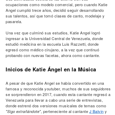
ocupaciones como modelo comercial, pero cuando Katie
Angel cumplió trece años, decidió seguir desarrollando
sus talentos, así que tomó clases de canto, modelaje y
pasarela.
Una vez que culminó sus estudios, Katie Angel logró
ingresar a la Universidad Central de Venezuela, donde
estudió medicina en la escuela Luis Razzetti, donde
egresó como médico cirujano, a la vez que continuó
probando con nuevas facetas, ahora como cantante.
Inicios de Katie Ángel en la Música
A pesar de que Katie Angel se había convertido en una
famosa y reconocida youtuber, muchos de sus seguidores
se sorprendieron en 2017, cuando esta cantante regresó a
Venezuela para llevar a cabo una serie de entrevistas,
donde estrenó dos versiones musicales de temas como
"Sigo extrañándote"
, perteneciente al cantante
J Balvin
y