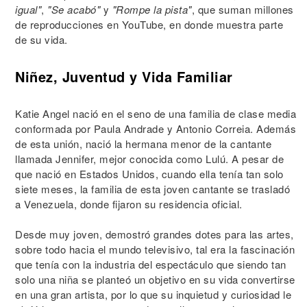
igual"
,
"Se acabó"
y
"Rompe la pista"
, que suman millones
de reproducciones en YouTube, en donde muestra parte
de su vida.
Niñez, Juventud y Vida Familiar
Katie Angel nació en el seno de una familia de clase media
conformada por Paula Andrade y Antonio Correia. Además
de esta unión, nació la hermana menor de la cantante
llamada Jennifer, mejor conocida como Lulú. A pesar de
que nació en Estados Unidos, cuando ella tenía tan solo
siete meses, la familia de esta joven cantante se trasladó
a Venezuela, donde fijaron su residencia oficial.
Desde muy joven, demostró grandes dotes para las artes,
sobre todo hacia el mundo televisivo, tal era la fascinación
que tenía con la industria del espectáculo que siendo tan
solo una niña se planteó un objetivo en su vida convertirse
en una gran artista, por lo que su inquietud y curiosidad le