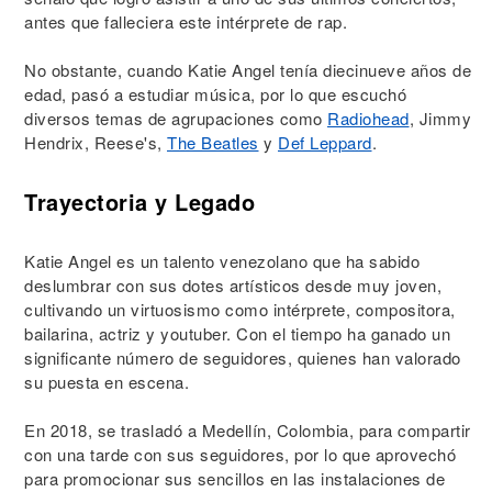
antes que falleciera este intérprete de rap.
No obstante, cuando Katie Angel tenía diecinueve años de
edad, pasó a estudiar música, por lo que escuchó
diversos temas de agrupaciones como
Radiohead
, Jimmy
Hendrix, Reese's,
The Beatles
y
Def Leppard
.
Trayectoria y Legado
Katie Angel es un talento venezolano que ha sabido
deslumbrar con sus dotes artísticos desde muy joven,
cultivando un virtuosismo como intérprete, compositora,
bailarina, actriz y youtuber. Con el tiempo ha ganado un
significante número de seguidores, quienes han valorado
su puesta en escena.
En 2018, se trasladó a Medellín, Colombia, para compartir
con una tarde con sus seguidores, por lo que aprovechó
para promocionar sus sencillos en las instalaciones de