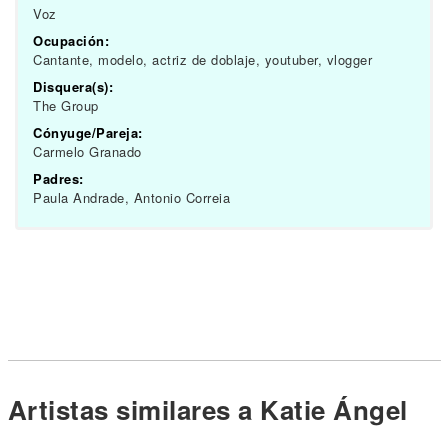
Voz
Ocupación:
Cantante, modelo, actriz de doblaje, youtuber, vlogger
Disquera(s):
The Group
Cónyuge/Pareja:
Carmelo Granado
Padres:
Paula Andrade, Antonio Correia
Artistas similares a Katie Ángel