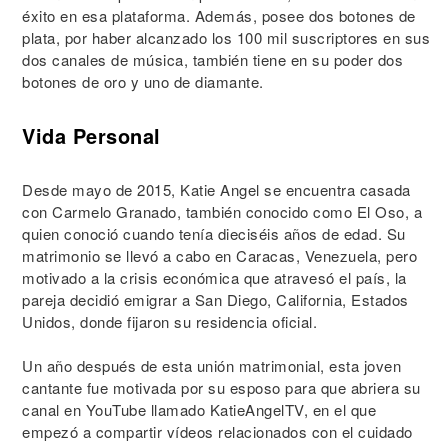
éxito en esa plataforma. Además, posee dos botones de
plata, por haber alcanzado los 100 mil suscriptores en sus
dos canales de música, también tiene en su poder dos
botones de oro y uno de diamante.
Vida Personal
Desde mayo de 2015, Katie Angel se encuentra casada
con Carmelo Granado, también conocido como El Oso, a
quien conoció cuando tenía dieciséis años de edad. Su
matrimonio se llevó a cabo en Caracas, Venezuela, pero
motivado a la crisis económica que atravesó el país, la
pareja decidió emigrar a San Diego, California, Estados
Unidos, donde fijaron su residencia oficial.
Un año después de esta unión matrimonial, esta joven
cantante fue motivada por su esposo para que abriera su
canal en YouTube llamado KatieAngelTV, en el que
empezó a compartir vídeos relacionados con el cuidado