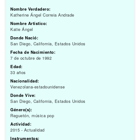
Nombre Verdadero:
Katherine Ángel Correia Andrade
Nombre Artístico:
Katie Ángel
Donde Nació:
San Diego, California, Estados Unidos
Fecha de Nacimiento:
7 de octubre de 1992
Edad:
33 años
Nacionalidad:
Venezolana-estadounidense
Donde Vive:
San Diego, California, Estados Unidos
Género(s):
Reguetón, música pop
Actividad:
2015 - Actualidad
Instrumentos: