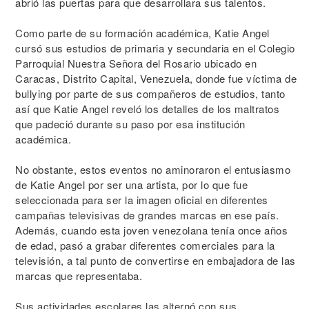
abrió las puertas para que desarrollara sus talentos.
Como parte de su formación académica, Katie Angel
cursó sus estudios de primaria y secundaria en el Colegio
Parroquial Nuestra Señora del Rosario ubicado en
Caracas, Distrito Capital, Venezuela, donde fue víctima de
bullying por parte de sus compañeros de estudios, tanto
así que Katie Angel reveló los detalles de los maltratos
que padeció durante su paso por esa institución
académica.
No obstante, estos eventos no aminoraron el entusiasmo
de Katie Angel por ser una artista, por lo que fue
seleccionada para ser la imagen oficial en diferentes
campañas televisivas de grandes marcas en ese país.
Además, cuando esta joven venezolana tenía once años
de edad, pasó a grabar diferentes comerciales para la
televisión, a tal punto de convertirse en embajadora de las
marcas que representaba.
Sus actividades escolares las alternó con sus