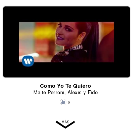
Como Yo Te Quiero
Maite Perroni, Alexis y Fido
9