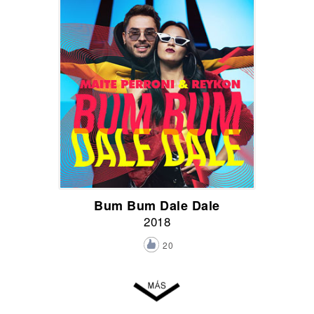
Bum Bum Dale Dale
2018
20