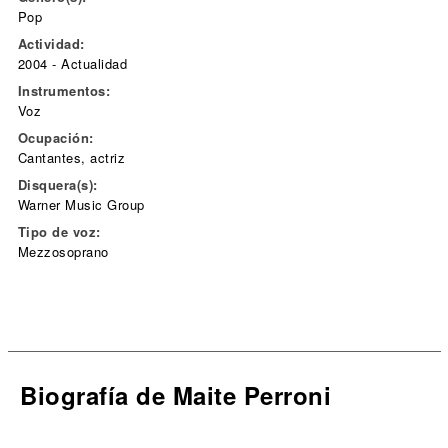
Pop
Actividad:
2004 - Actualidad
Instrumentos:
Voz
Ocupación:
Cantantes, actriz
Disquera(s):
Warner Music Group
Tipo de voz:
Mezzosoprano
Biografía de Maite Perroni