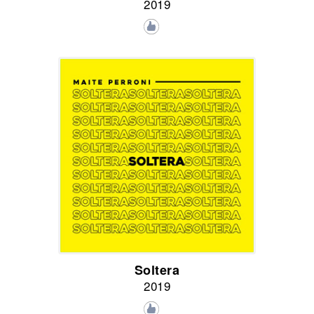
2019
Soltera
2019