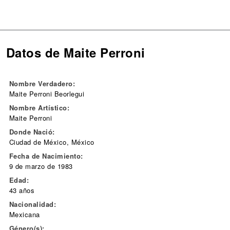
Datos de Maite Perroni
Nombre Verdadero:
Maite Perroni Beorlegui
Nombre Artístico:
Maite Perroni
Donde Nació:
Ciudad de México, México
Fecha de Nacimiento:
9 de marzo de 1983
Edad:
43 años
Nacionalidad:
Mexicana
Género(s):