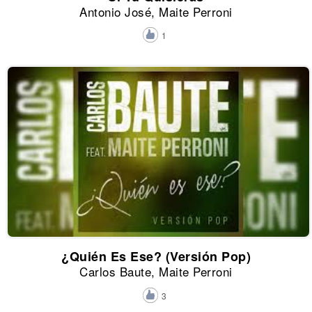
Antonio José, Maite Perroni
1
¿Quién Es Ese? (Versión Pop)
Carlos Baute, Maite Perroni
3