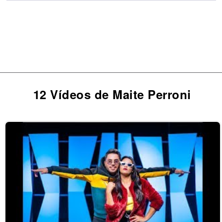
12 Vídeos de Maite Perroni