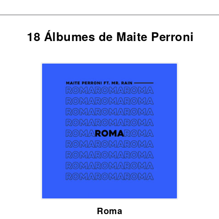
18 Álbumes de Maite Perroni
Roma