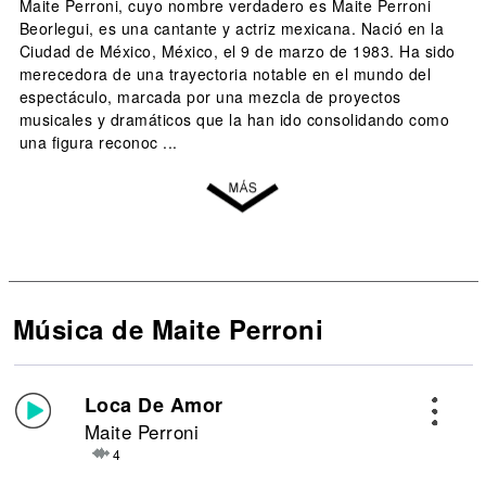
Maite Perroni, cuyo nombre verdadero es Maite Perroni
Beorlegui, es una cantante y actriz mexicana. Nació en la
Ciudad de México, México, el 9 de marzo de 1983. Ha sido
merecedora de una trayectoria notable en el mundo del
espectáculo, marcada por una mezcla de proyectos
musicales y dramáticos que la han ido consolidando como
una figura reconoc ...
Música de Maite Perroni
Loca De Amor
Maite Perroni
4