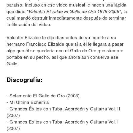
paraíso. Incluso en ese video musical le hacen una lápida
que dice:
"Valentín Elizalde El Gallo de Oro 1979-2006"
, la
cual mandó destruir inmediatamente después de terminar
la filmación del video.
Valentín Elizalde le dijo días antes de su muerte a su
hermano Francisco Elizalde que si a él le llegara a pasar
algo que él se quedaría con el Gallo de Oro que siempre
portaba en su pecho, así que ahora aun conserva ese
Gallo.
Discografía:
- Solamente El Gallo de Oro (2008)
- Mi Última Bohemia
- Grandes Éxitos con Tuba, Acordeón y Guitarra Vol. II
(2007)
- Grandes Exitos con Tuba, Acordeón y Guitarra Vol. I
(2007)