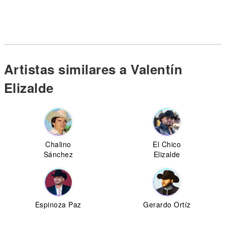
Artistas similares a Valentín
Elizalde
Chalino
El Chico
Sánchez
Elizalde
Espinoza Paz
Gerardo Ortíz