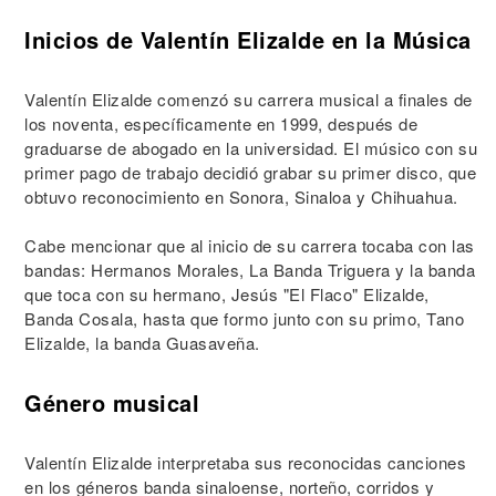
Inicios de Valentín Elizalde en la Música
Valentín Elizalde comenzó su carrera musical a finales de
los noventa, específicamente en 1999, después de
graduarse de abogado en la universidad. El músico con su
primer pago de trabajo decidió grabar su primer disco, que
obtuvo reconocimiento en Sonora, Sinaloa y Chihuahua.
Cabe mencionar que al inicio de su carrera tocaba con las
bandas: Hermanos Morales, La Banda Triguera y la banda
que toca con su hermano, Jesús "El Flaco" Elizalde,
Banda Cosala, hasta que formo junto con su primo, Tano
Elizalde, la banda Guasaveña.
Género musical
Valentín Elizalde interpretaba sus reconocidas canciones
en los géneros banda sinaloense, norteño, corridos y