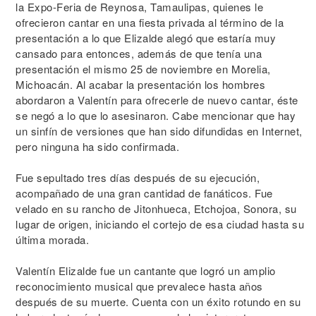
la Expo-Feria de Reynosa, Tamaulipas, quienes le
ofrecieron cantar en una fiesta privada al término de la
presentación a lo que Elizalde alegó que estaría muy
cansado para entonces, además de que tenía una
presentación el mismo 25 de noviembre en Morelia,
Michoacán. Al acabar la presentación los hombres
abordaron a Valentín para ofrecerle de nuevo cantar, éste
se negó a lo que lo asesinaron. Cabe mencionar que hay
un sinfín de versiones que han sido difundidas en Internet,
pero ninguna ha sido confirmada.
Fue sepultado tres días después de su ejecución,
acompañado de una gran cantidad de fanáticos. Fue
velado en su rancho de Jitonhueca, Etchojoa, Sonora, su
lugar de origen, iniciando el cortejo de esa ciudad hasta su
última morada.
Valentín Elizalde fue un cantante que logró un amplio
reconocimiento musical que prevalece hasta años
después de su muerte. Cuenta con un éxito rotundo en su