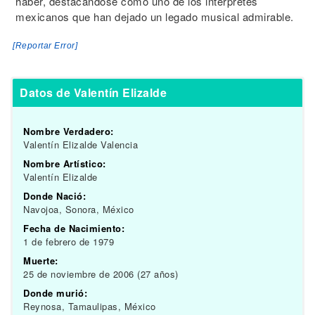
haber, destacándose como uno de los interpretes
mexicanos que han dejado un legado musical admirable.
[Reportar Error]
Datos de Valentín Elizalde
Nombre Verdadero:
Valentín Elizalde Valencia
Nombre Artístico:
Valentín Elizalde
Donde Nació:
Navojoa, Sonora, México
Fecha de Nacimiento:
1 de febrero de 1979
Muerte:
25 de noviembre de 2006 (27 años)
Donde murió:
Reynosa, Tamaulipas, México