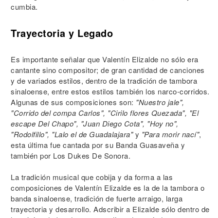
cumbia.
Trayectoria y Legado
Es importante señalar que Valentín Elizalde no sólo era
cantante sino compositor; de gran cantidad de canciones
y de variados estilos, dentro de la tradición de tambora
sinaloense, entre estos estilos también los narco-corridos.
Algunas de sus composiciones son:
"Nuestro jale",
"Corrido del compa Carlos", "Cirilo flores Quezada", "El
escape Del Chapo", "Juan Diego Cota", "Hoy no",
"Rodolfillo", "Lalo el de Guadalajara"
y
"Para morir nací"
,
esta última fue cantada por su Banda Guasaveña y
también por Los Dukes De Sonora.
La tradición musical que cobija y da forma a las
composiciones de Valentín Elizalde es la de la tambora o
banda sinaloense, tradición de fuerte arraigo, larga
trayectoria y desarrollo. Adscribir a Elizalde sólo dentro de