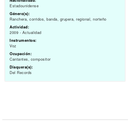
Nacionalidad:
Estadounidense
Género(s):
Ranchera, corridos, banda, grupera, regional, norteño
Actividad:
2009 - Actualidad
Instrumentos:
Voz
Ocupación:
Cantantes, compositor
Disquera(s):
Del Records