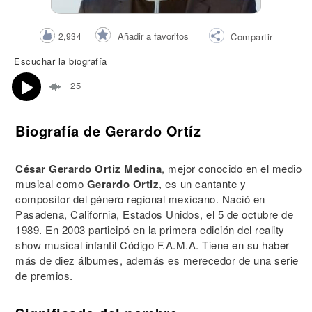
Añadir a favoritos
2,934
Compartir
Escuchar la biografía
25
Biografía de Gerardo Ortíz
César Gerardo Ortiz Medina
, mejor conocido en el medio
musical como
Gerardo Ortiz
, es un cantante y
compositor del género regional mexicano. Nació en
Pasadena, California, Estados Unidos, el 5 de octubre de
1989. En 2003 participó en la primera edición del reality
show musical infantil Código F.A.M.A. Tiene en su haber
más de diez álbumes, además es merecedor de una serie
de premios.