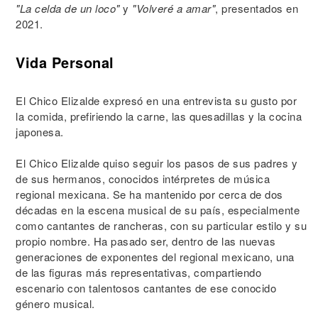
"La celda de un loco"
y
"Volveré a amar"
, presentados en
2021.
Vida Personal
El Chico Elizalde expresó en una entrevista su gusto por
la comida, prefiriendo la carne, las quesadillas y la cocina
japonesa.
El Chico Elizalde quiso seguir los pasos de sus padres y
de sus hermanos, conocidos intérpretes de música
regional mexicana. Se ha mantenido por cerca de dos
décadas en la escena musical de su país, especialmente
como cantantes de rancheras, con su particular estilo y su
propio nombre. Ha pasado ser, dentro de las nuevas
generaciones de exponentes del regional mexicano, una
de las figuras más representativas, compartiendo
escenario con talentosos cantantes de ese conocido
género musical.