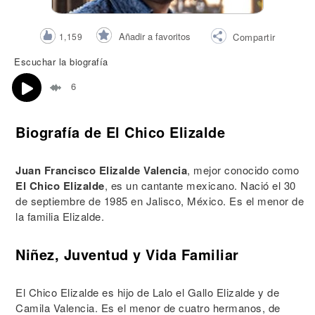
Añadir a favoritos
1,159
Compartir
Escuchar la biografía
6
Biografía de El Chico Elizalde
Juan Francisco Elizalde Valencia
, mejor conocido como
El Chico Elizalde
, es un cantante mexicano. Nació el 30
de septiembre de 1985 en Jalisco, México. Es el menor de
la familia Elizalde.
Niñez, Juventud y Vida Familiar
El Chico Elizalde es hijo de Lalo el Gallo Elizalde y de
Camila Valencia. Es el menor de cuatro hermanos, de