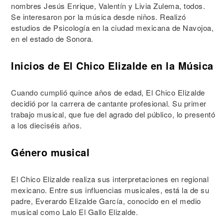
nombres Jesús Enrique, Valentín y Livia Zulema, todos.
Se interesaron por la música desde niños. Realizó
estudios de Psicología en la ciudad mexicana de Navojoa,
en el estado de Sonora.
Inicios de El Chico Elizalde en la Música
Cuando cumplió quince años de edad, El Chico Elizalde
decidió por la carrera de cantante profesional. Su primer
trabajo musical, que fue del agrado del público, lo presentó
a los dieciséis años.
Género musical
El Chico Elizalde realiza sus interpretaciones en regional
mexicano. Entre sus influencias musicales, está la de su
padre, Everardo Elizalde García, conocido en el medio
musical como Lalo El Gallo Elizalde.