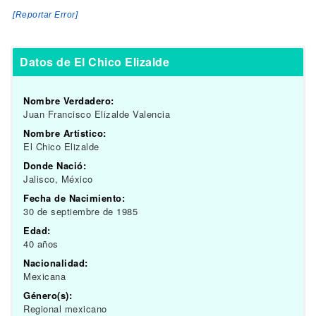
[Reportar Error]
Datos de El Chico Elizalde
Nombre Verdadero:
Juan Francisco Elizalde Valencia
Nombre Artístico:
El Chico Elizalde
Donde Nació:
Jalisco, México
Fecha de Nacimiento:
30 de septiembre de 1985
Edad:
40 años
Nacionalidad:
Mexicana
Género(s):
Regional mexicano