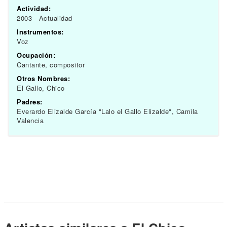
Actividad:
2003 - Actualidad
Instrumentos:
Voz
Ocupación:
Cantante, compositor
Otros Nombres:
El Gallo, Chico
Padres:
Everardo Elizalde García "Lalo el Gallo Elizalde", Camila
Valencia