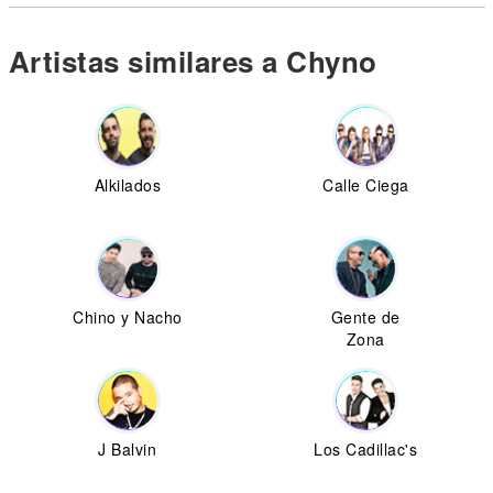
Artistas similares a Chyno
Alkilados
Calle Ciega
Chino y Nacho
Gente de
Zona
J Balvin
Los Cadillac's