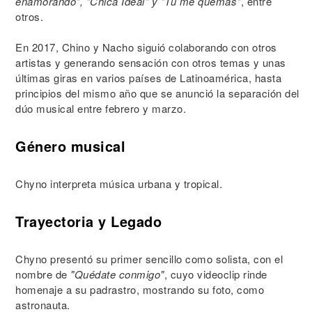
enamorando", "Chica Ideal" y "Tú me quemas"
, entre
otros.
En 2017, Chino y Nacho siguió colaborando con otros
artistas y generando sensación con otros temas y unas
últimas giras en varios países de Latinoamérica, hasta
principios del mismo año que se anunció la separación del
dúo musical entre febrero y marzo.
Género musical
Chyno interpreta música urbana y tropical.
Trayectoria y Legado
Chyno presentó su primer sencillo como solista, con el
nombre de
"Quédate conmigo"
, cuyo videoclip rinde
homenaje a su padrastro, mostrando su foto, como
astronauta.