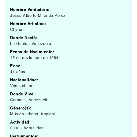
Nombre Verdadero:
Jesús Alberto Miranda Pérez
Nombre Artístico:
Chyno
Donde Nació:
La Guaira, Venezuela
Fecha de Nacimiento:
15 de noviembre de 1984
Edad:
41 años
Nacionalidad:
Venezolana
Donde Vive:
Caracas, Venezuela
Género(s):
Música urbana, tropical
Actividad:
2003 - Actualidad
Instrumentos: