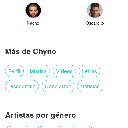
Nacho
Oscarcito
Más de Chyno
Perfil
Música
Vídeos
Letras
Discografía
Conciertos
Noticias
Artistas por género