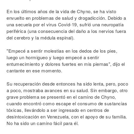
En los últimos años de la vida de Chyno, se ha visto
envuelto en problemas de salud y drogadicción. Debido a
una secuela por el virus Covid-19, sufrió una neuropatía
periférica (una consecuencia del daño a los nervios fuera
del cerebro y la médula espinal).
"Empecé a sentir molestias en los dedos de los pies,
luego un hormigueo y luego empecé a sentir
entumecimiento y dolores fuertes en mis piernas", dijo el
cantante en ese momento.
Su recuperación desde entonces ha sido lenta, pero, poco
a poco, mostraba avances en su salud. Sin embargo, otro
grave problema se presentó en el camino de Chyno,
cuando encontró como escape el consumo de sustancias
tóxicas, llevándolo a ser ingresado en centros de
desintoxicación en Venezuela, con el apoyo de su familia.
No ha sido un camino fácil para él.