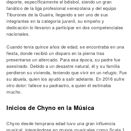
deporte, específicamente el béisbol, siendo un gran
fanático de la liga profesional venezolana y del equipo
Tiburones de la Guaira, llegando a ser uno de sus
integrantes en la categoría juvenil, su empeño y
dedicación lo llevaron a participar en dos competenciales
nacionales.
Cuando tenía quince años de edad, se encontraba en una
fiesta, donde recibió un disparo en la pierna tras
presentarse un altercado. Para esa época, su padre fue
asesinado. Debido a un desastre natural, él y su familia
perdieron su vivienda, teniendo que vivir en un refugio. Fue
su abuela, quien los ayudó a salir adelante. En 2016 sufre
otro dolor: fallece su padrastro, a quien él estimaba
mucho.
Inicios de Chyno en la Música
Chyno desde temprana edad tuvo una gran influencia
musical, integrándose en grupos musicales como Scala 1