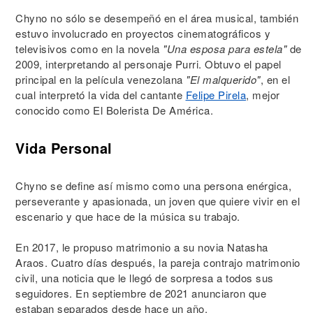
Chyno no sólo se desempeñó en el área musical, también
estuvo involucrado en proyectos cinematográficos y
televisivos como en la novela
"Una esposa para estela"
de
2009, interpretando al personaje Purri. Obtuvo el papel
principal en la película venezolana
"El malquerido"
, en el
cual interpretó la vida del cantante
Felipe Pirela
, mejor
conocido como El Bolerista De América.
Vida Personal
Chyno se define así mismo como una persona enérgica,
perseverante y apasionada, un joven que quiere vivir en el
escenario y que hace de la música su trabajo.
En 2017, le propuso matrimonio a su novia Natasha
Araos. Cuatro días después, la pareja contrajo matrimonio
civil, una noticia que le llegó de sorpresa a todos sus
seguidores. En septiembre de 2021 anunciaron que
estaban separados desde hace un año.