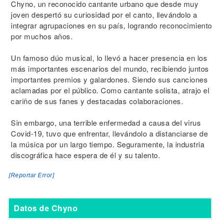
Chyno, un reconocido cantante urbano que desde muy
joven despertó su curiosidad por el canto, llevándolo a
integrar agrupaciones en su país, logrando reconocimiento
por muchos años.
Un famoso dúo musical, lo llevó a hacer presencia en los
más importantes escenarios del mundo, recibiendo juntos
importantes premios y galardones. Siendo sus canciones
aclamadas por el público. Como cantante solista, atrajo el
cariño de sus fanes y destacadas colaboraciones.
Sin embargo, una terrible enfermedad a causa del virus
Covid-19, tuvo que enfrentar, llevándolo a distanciarse de
la música por un largo tiempo. Seguramente, la industria
discográfica hace espera de él y su talento.
[Reportar Error]
Datos de Chyno