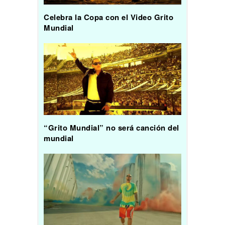
Celebra la Copa con el Video Grito
Mundial
“Grito Mundial” no será canción del
mundial