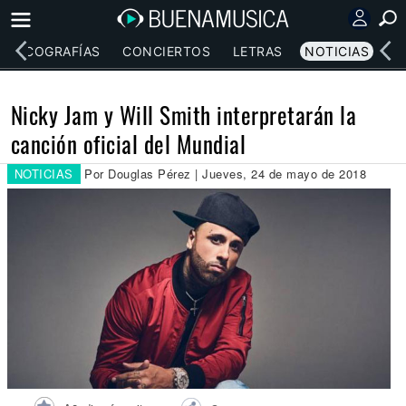
DISCOGRAFÍAS
CONCIERTOS
LETRAS
NOTICIAS
Nicky Jam y Will Smith interpretarán la
canción oficial del Mundial
NOTICIAS
Por Douglas Pérez | Jueves, 24 de mayo de 2018