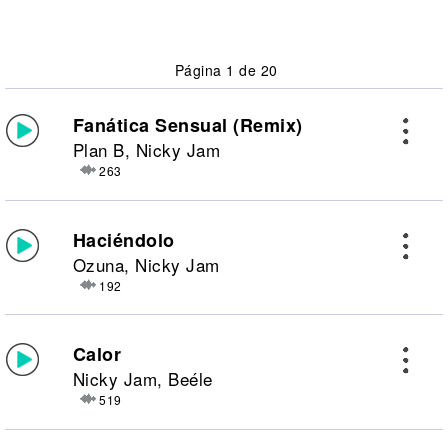
Página 1 de 20
Fanática Sensual (Remix)
Plan B, Nicky Jam
263
Haciéndolo
Ozuna, Nicky Jam
192
Calor
Nicky Jam, Beéle
519