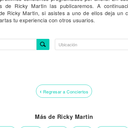
es de Ricky Martin las publicaremos. A continuac
de Ricky Martin, si asistes a uno de ellos deja un 
rtas tu experiencia con otros usuarios.
‹
Regresar a Conciertos
Más de Ricky Martin