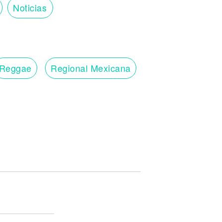
Noticias
Reggae
Regional Mexicana