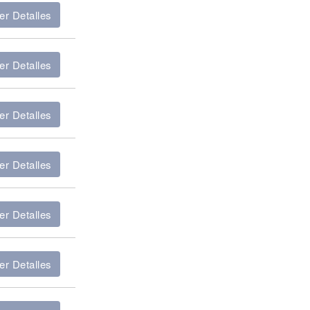
er Detalles
er Detalles
er Detalles
er Detalles
er Detalles
er Detalles