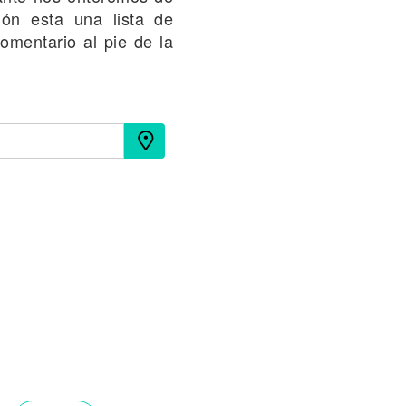
ión esta una lista de
comentario al pie de la