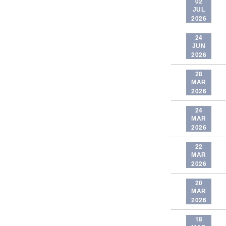
02
JUL
2026
24
JUN
2026
28
MAR
2026
24
MAR
2026
22
MAR
2026
20
MAR
2026
18