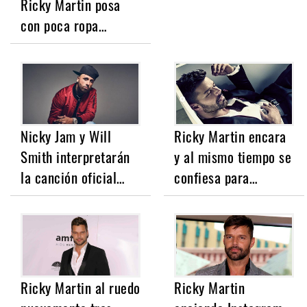
Ricky Martin posa
con poca ropa…
Nicky Jam y Will
Ricky Martin encara
Smith interpretarán
y al mismo tiempo se
la canción oficial…
confiesa para…
Ricky Martin al ruedo
Ricky Martin