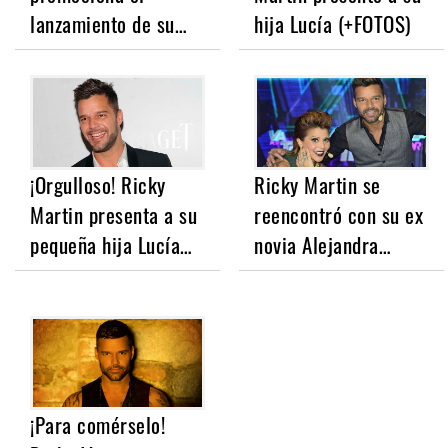
lanzamiento de su…
hija Lucía (+FOTOS)
¡Orgulloso! Ricky
Ricky Martin se
Martin presenta a su
reencontró con su ex
pequeña hija Lucía…
novia Alejandra…
¡Para comérselo!