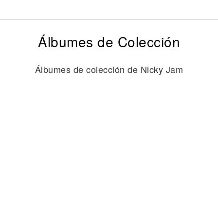
Álbumes de Colección
Álbumes de colección de Nicky Jam