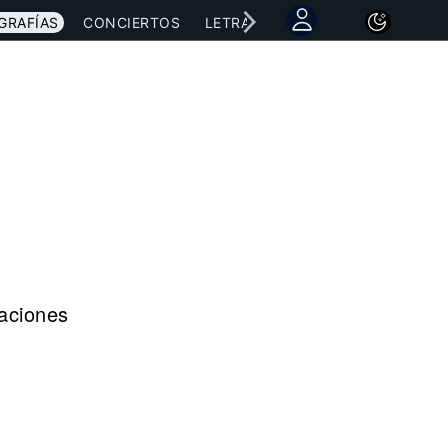
GRAFÍAS
CONCIERTOS
LETRAS
NOTICIAS
raciones