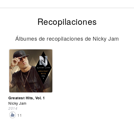
Recopilaciones
Álbumes de recopilaciones de Nicky Jam
Greatest Hits, Vol. 1
Nicky Jam
2014
11