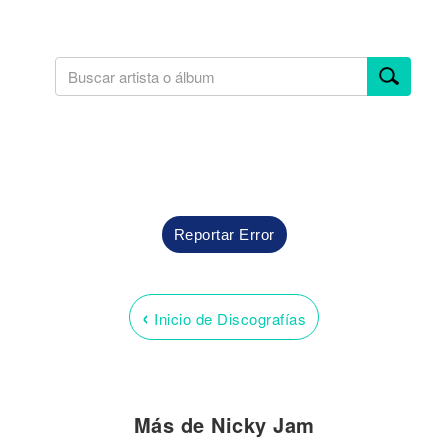
Reportar Error
‹
Inicio de Discografías
Más de Nicky Jam