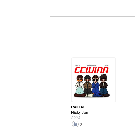
Celular
Nicky Jam
2023
2