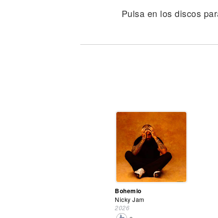
Noticias
Pulsa en los discos par
Bohemio
Nicky Jam
2026