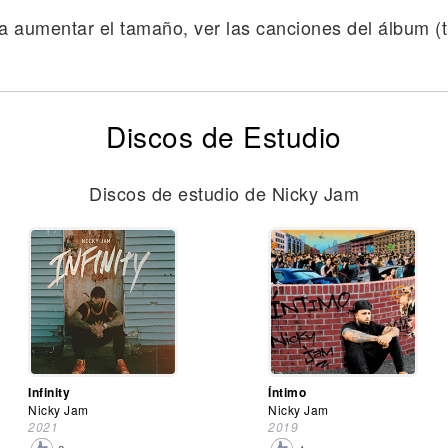
a aumentar el tamaño, ver las canciones del álbum (tr
Discos de Estudio
Discos de estudio de Nicky Jam
Infinity
Íntimo
Nicky Jam
Nicky Jam
2021
2019