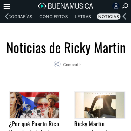
DISCOGRAFÍAS
CONCIERTOS
LETRAS
NOTICIAS
Noticias de Ricky Martin
Compartir
¿Por qué Puerto Rico
Ricky Martin