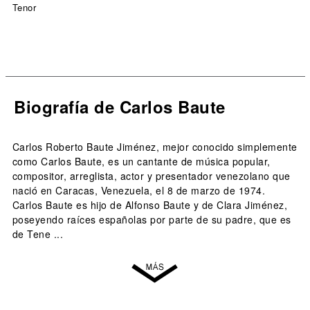
Tenor
Biografía de Carlos Baute
Carlos Roberto Baute Jiménez, mejor conocido simplemente
como Carlos Baute, es un cantante de música popular,
compositor, arreglista, actor y presentador venezolano que
nació en Caracas, Venezuela, el 8 de marzo de 1974.
Carlos Baute es hijo de Alfonso Baute y de Clara Jiménez,
poseyendo raíces españolas por parte de su padre, que es
de Tene ...