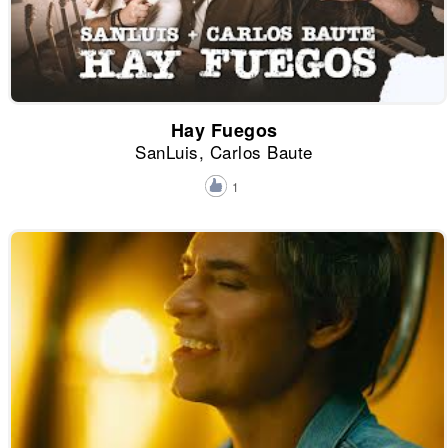
Hay Fuegos
SanLuis, Carlos Baute
1