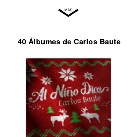
40 Álbumes de Carlos Baute