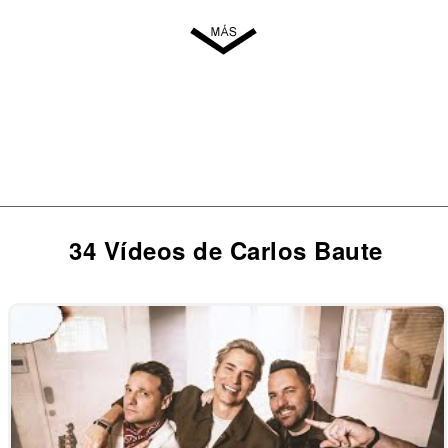
34 Vídeos de Carlos Baute