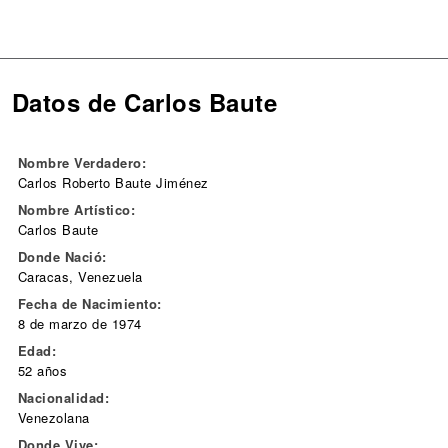
Datos de Carlos Baute
Nombre Verdadero:
Carlos Roberto Baute Jiménez
Nombre Artístico:
Carlos Baute
Donde Nació:
Caracas, Venezuela
Fecha de Nacimiento:
8 de marzo de 1974
Edad:
52 años
Nacionalidad:
Venezolana
Donde Vive: