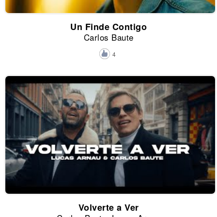
Un Finde Contigo
Carlos Baute
4
Volverte a Ver