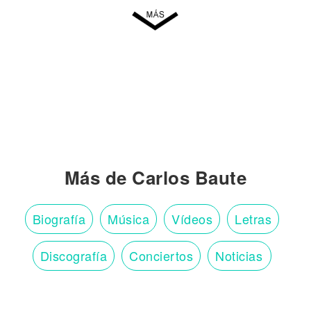
Más de Carlos Baute
Biografía
Música
Vídeos
Letras
Discografía
Conciertos
Noticias