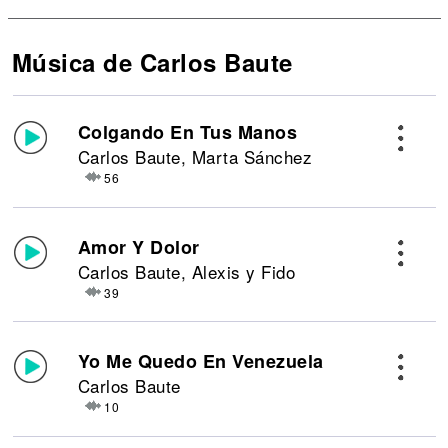
Música de Carlos Baute
Colgando En Tus Manos
Carlos Baute, Marta Sánchez
56
Amor Y Dolor
Carlos Baute, Alexis y Fido
39
Yo Me Quedo En Venezuela
Carlos Baute
10