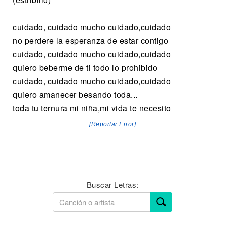
cuidado, cuidado mucho cuidado,cuidado
no perdere la esperanza de estar contigo
cuidado, cuidado mucho cuidado,cuidado
quiero beberme de ti todo lo prohibido
cuidado, cuidado mucho cuidado,cuidado
quiero amanecer besando toda...
toda tu ternura mi niña,mi vida te necesito
[Reportar Error]
Buscar Letras: