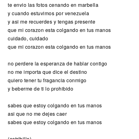
te envio las fotos cenando en marbella
y cuando estuvimos por venezuela
y asi me recuerdes y tengas presente
que mi corazon esta colgando en tus manos
cuidado, cuidado
que mi corazon esta colgando en tus manos
no perdere la esperanza de hablar contigo
no me importa que dice el destino
quiero tener tu fragancia conmigo
y beberme de ti lo prohibido
sabes que estoy colgando en tus manos
asi que no me dejes caer
sabes que estoy colgando en tus manos
(estribillo)