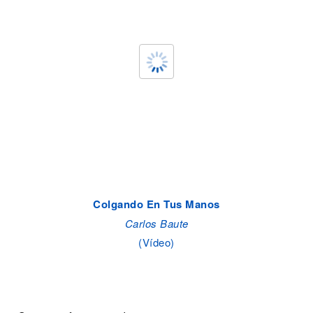
Colgando En Tus Manos
Carlos Baute
(Vídeo)