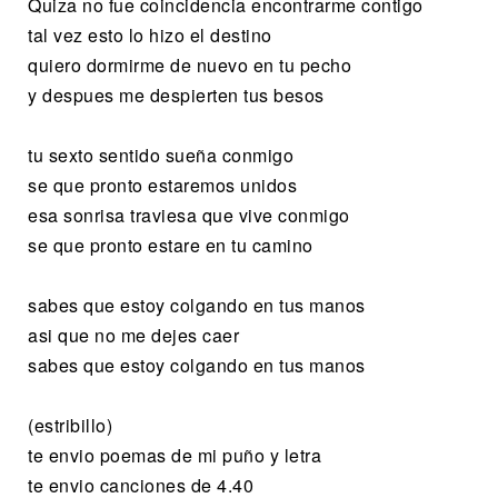
Quiza no fue coincidencia encontrarme contigo
tal vez esto lo hizo el destino
quiero dormirme de nuevo en tu pecho
y despues me despierten tus besos
tu sexto sentido sueña conmigo
se que pronto estaremos unidos
esa sonrisa traviesa que vive conmigo
se que pronto estare en tu camino
sabes que estoy colgando en tus manos
asi que no me dejes caer
sabes que estoy colgando en tus manos
(estribillo)
te envio poemas de mi puño y letra
te envio canciones de 4.40