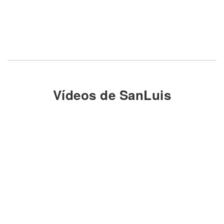
Vídeos de SanLuis