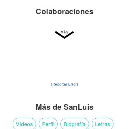
Colaboraciones
[Reportar Error]
Más de SanLuis
Vídeos
Perfil
Biografía
Letras