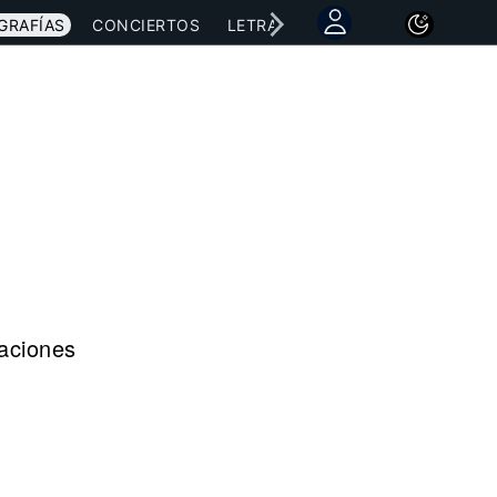
GRAFÍAS
CONCIERTOS
LETRAS
NOTICIAS
raciones