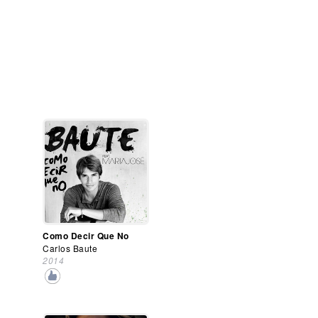
Como Decir Que No
Carlos Baute
2014