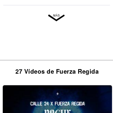
27 Vídeos de Fuerza Regida