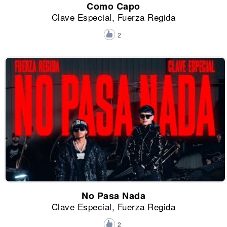
Como Capo
Clave Especial, Fuerza Regida
2
No Pasa Nada
Clave Especial, Fuerza Regida
2