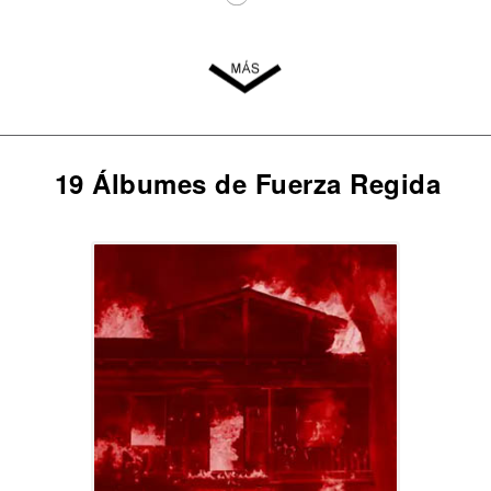
19 Álbumes de Fuerza Regida