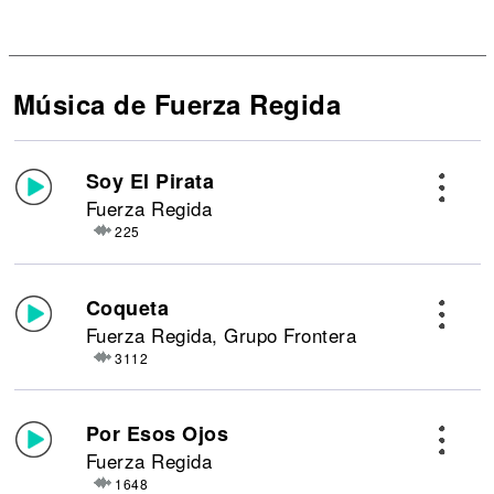
Música de Fuerza Regida
Soy El Pirata
Fuerza Regida
225
Coqueta
Fuerza Regida, Grupo Frontera
3112
Por Esos Ojos
Fuerza Regida
1648