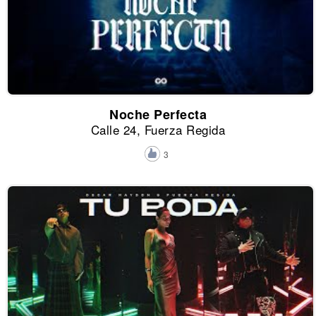
Noche Perfecta
Calle 24, Fuerza Regida
3