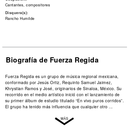
Cantantes, compositores
Disquera(s):
Rancho Humilde
Biografía de Fuerza Regida
Fuerza Regida es un grupo de música regional mexicana,
conformado por Jesús Ortiz, Requinto Samuel Jaimez,
Khrystian Ramos y José, originarios de Sinaloa, México. Su
recorrido en el medio artístico inició con el lanzamiento de
su primer álbum de estudio titulado “En vivo puros corridos”.
El grupo ha tenido más influencia que cualquier otro ...