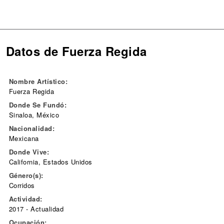
Datos de Fuerza Regida
Nombre Artístico:
Fuerza Regida
Donde Se Fundó:
Sinaloa, México
Nacionalidad:
Mexicana
Donde Vive:
California, Estados Unidos
Género(s):
Corridos
Actividad:
2017 - Actualidad
Ocupación: