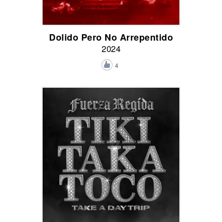
Dolido Pero No Arrepentido
2024
4