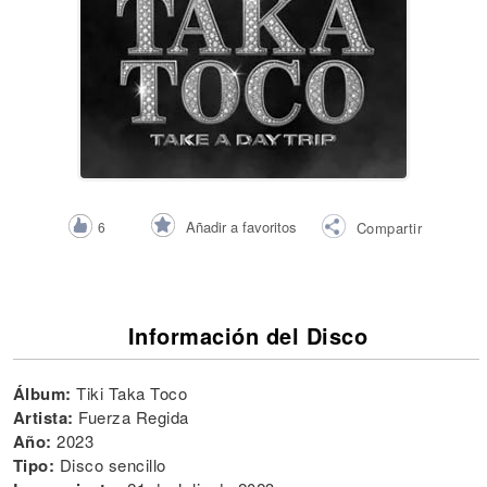
Añadir a favoritos
6
Compartir
Información del Disco
Álbum:
Tiki Taka Toco
Artista:
Fuerza Regida
Año:
2023
Tipo:
Disco sencillo