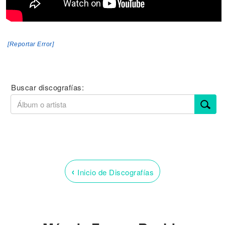
[Reportar Error]
Buscar discografías:
‹
Inicio de Discografías