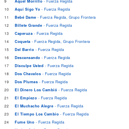
9
Aquel Morrillo
- Fuerza Regida
10
Aquí Sigo Yo
- Fuerza Regida
11
Bebé Dame
- Fuerza Regida, Grupo Frontera
12
Billete Grande
- Fuerza Regida
13
Caperuza
- Fuerza Regida
14
Coqueta
- Fuerza Regida, Grupo Frontera
15
Del Barrio
- Fuerza Regida
16
Descansando
- Fuerza Regida
17
Disculpe Usted
- Fuerza Regida
18
Dos Chavalos
- Fuerza Regida
19
Dos Plumas
- Fuerza Regida
20
El Dinero Los Cambió
- Fuerza Regida
21
El Empiezo
- Fuerza Regida
22
El Muchacho Alegre
- Fuerza Regida
23
El Tiempo Los Cambio
- Fuerza Regida
24
Fume Uno
- Fuerza Regida