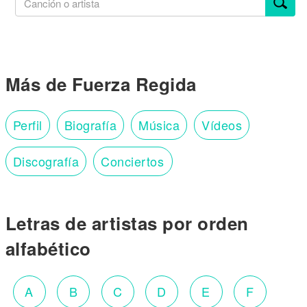
Más de Fuerza Regida
Perfil
Biografía
Música
Vídeos
Discografía
Conciertos
Letras de artistas por orden
alfabético
A
B
C
D
E
F