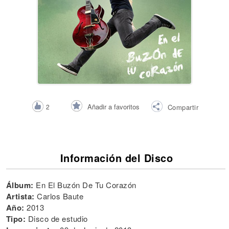
Añadir a favoritos
2
Compartir
Información del Disco
Álbum:
En El Buzón De Tu Corazón
Artista:
Carlos Baute
Año:
2013
Tipo:
Disco de estudio