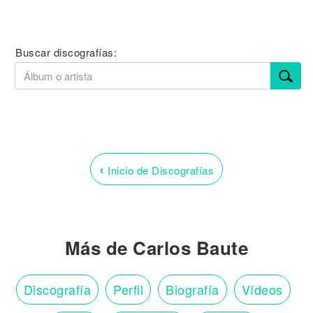
Buscar discografías:
‹
Inicio de Discografías
Más de Carlos Baute
Discografía
Perfil
Biografía
Vídeos