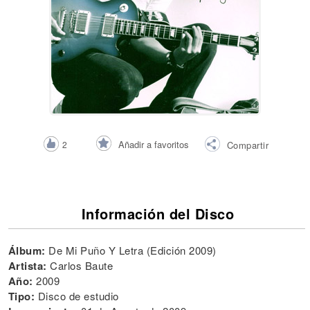
Añadir a favoritos
2
Compartir
Información del Disco
Álbum:
De Mi Puño Y Letra (Edición 2009)
Artista:
Carlos Baute
Año:
2009
Tipo:
Disco de estudio