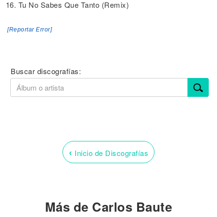
16. Tu No Sabes Que Tanto (Remix)
[Reportar Error]
Buscar discografías:
‹
Inicio de Discografías
Más de Carlos Baute