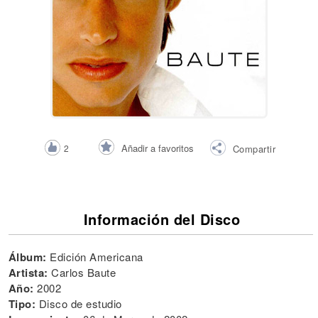
Añadir a favoritos
2
Compartir
Información del Disco
Álbum:
Edición Americana
Artista:
Carlos Baute
Año:
2002
Tipo:
Disco de estudio