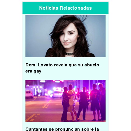
Noticias Relacionadas
Demi Lovato revela que su abuelo
era gay
Cantantes se pronuncian sobre la