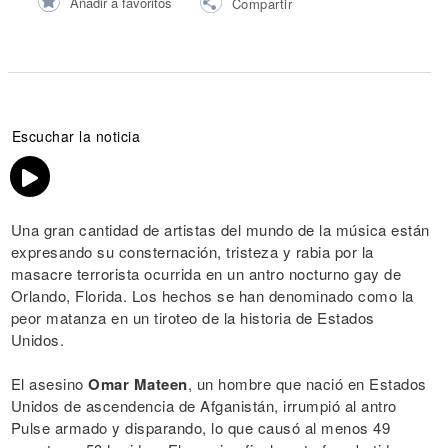
Añadir a favoritos
Compartir
Escuchar la noticia
Una gran cantidad de artistas del mundo de la música están
expresando su consternación, tristeza y rabia por la
masacre terrorista ocurrida en un antro nocturno gay de
Orlando, Florida. Los hechos se han denominado como la
peor matanza en un tiroteo de la historia de Estados
Unidos.
El asesino
Omar Mateen
, un hombre que nació en Estados
Unidos de ascendencia de Afganistán, irrumpió al antro
Pulse armado y disparando, lo que causó al menos 49