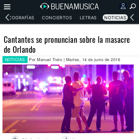
DISCOGRAFÍAS
CONCIERTOS
LETRAS
NOTICIAS
Cantantes se pronuncian sobre la masacre
de Orlando
NOTICIAS
Por Manuel Treto | Martes, 14 de junio de 2016