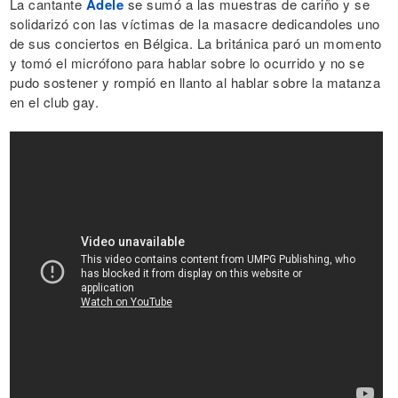
La cantante
Adele
se sumó a las muestras de cariño y se
solidarizó con las víctimas de la masacre dedicandoles uno
de sus conciertos en Bélgica. La británica paró un momento
y tomó el micrófono para hablar sobre lo ocurrido y no se
pudo sostener y rompió en llanto al hablar sobre la matanza
en el club gay.