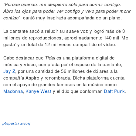
"Porque querido, me despierto sólo para dormir contigo.
Abro los ojos para poder ver contigo y vivo para poder morir
contigo"
, cantó muy inspirada acompañada de un piano.
La cantante sacó a relucir su suave voz y logró más de 3
millones de reproducciones, aproximadamente 140 mil ‘Me
gusta’ y un total de 12 mil veces compartido el vídeo.
Cabe destacar que
Tidal
es una plataforma digital de
música y vídeo, comprada por el esposo de la cantante,
Jay Z
, por una cantidad de 56 millones de dólares a la
compañía Aspiro y renombrada. Dicha plataforma cuenta
con el apoyo de grandes famosos en la música como
Madonna
,
Kanye West
y el dúo que conforman
Daft Punk
.
[Reportar Error]