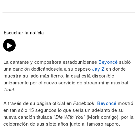
Escuchar la noticia
La cantante y compositora estadounidense
Beyoncé
subió
una canción dedicándosela a su esposo
Jay Z
en donde
muestra su lado más tierno, la cual está disponible
únicamente por el nuevo servicio de streamming musical
Tidal
.
A través de su página oficial en
Facebook
,
Beyoncé
mostró
en tan sólo 15 segundos lo que sería un adelanto de su
nueva canción titulada
“Die With You”
(Morir contigo), por la
celebración de sus siete años junto al famoso rapero.