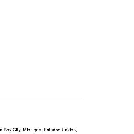
 Bay City, Michigan, Estados Unidos,