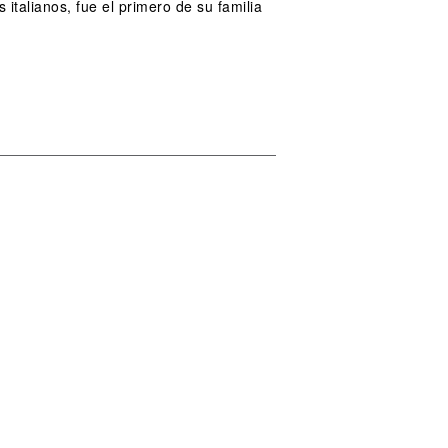
italianos, fue el primero de su familia