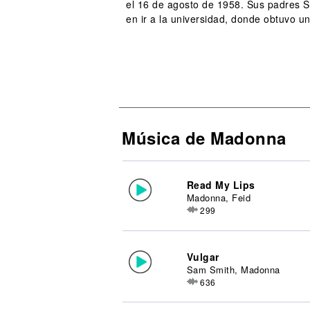
el 16 de agosto de 1958. Sus padres Sil
en ir a la universidad, donde obtuvo una
Música de Madonna
Read My Lips
Madonna, Feid
299
Vulgar
Sam Smith, Madonna
636