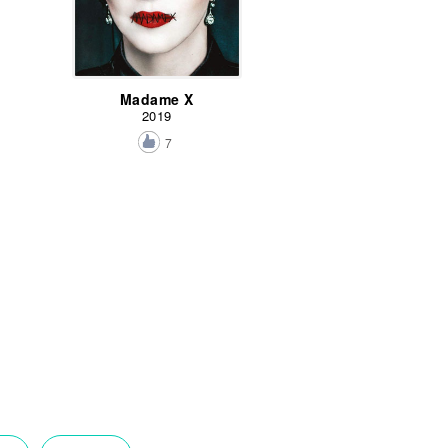
Madame X
2019
7