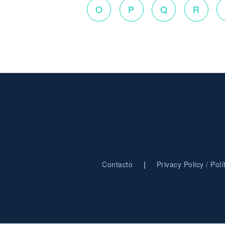
O
P
Q
R
|
Contacto
Privacy Policy / Pol