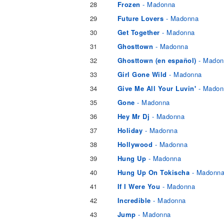
28
Frozen
- Madonna
29
Future Lovers
- Madonna
30
Get Together
- Madonna
31
Ghosttown
- Madonna
32
Ghosttown (en español)
- Madon
33
Girl Gone Wild
- Madonna
34
Give Me All Your Luvin'
- Madon
35
Gone
- Madonna
36
Hey Mr Dj
- Madonna
37
Holiday
- Madonna
38
Hollywood
- Madonna
39
Hung Up
- Madonna
40
Hung Up On Tokischa
- Madonna
41
If I Were You
- Madonna
42
Incredible
- Madonna
43
Jump
- Madonna