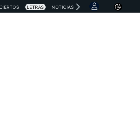
CIERTOS
LETRAS
NOTICIAS