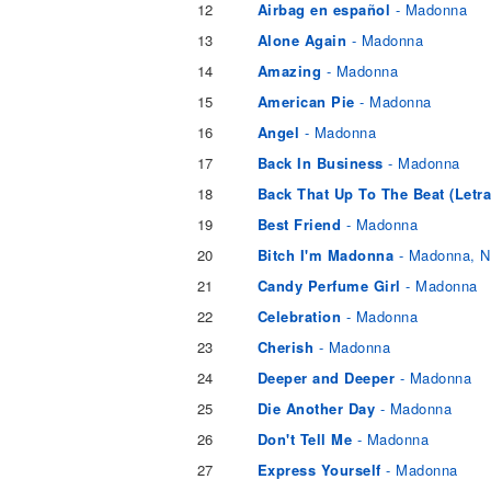
12
Airbag en español
- Madonna
13
Alone Again
- Madonna
14
Amazing
- Madonna
15
American Pie
- Madonna
16
Angel
- Madonna
17
Back In Business
- Madonna
18
Back That Up To The Beat (Letra
19
Best Friend
- Madonna
20
Bitch I'm Madonna
- Madonna, Ni
21
Candy Perfume Girl
- Madonna
22
Celebration
- Madonna
23
Cherish
- Madonna
24
Deeper and Deeper
- Madonna
25
Die Another Day
- Madonna
26
Don't Tell Me
- Madonna
27
Express Yourself
- Madonna