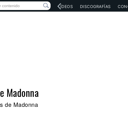
RED SOCIAL
MÚSICA
VÍDEOS
DISCOGRAFÍAS
CON
 de Madonna
res de Madonna