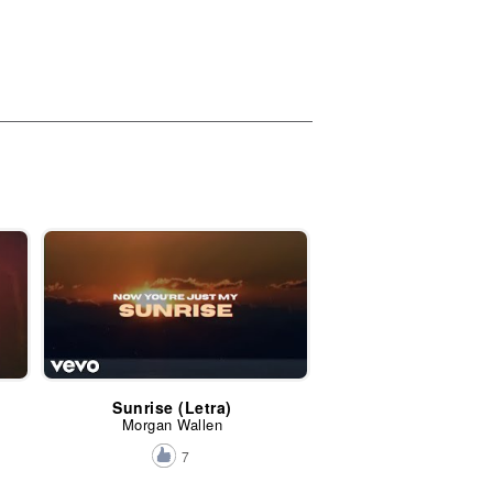
Sunrise (Letra)
Morgan Wallen
7