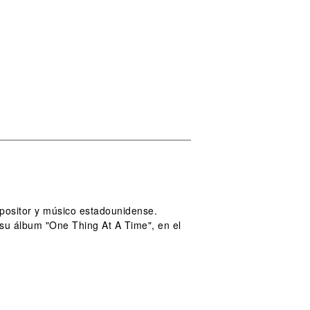
positor y músico estadounidense.
su álbum "One Thing At A Time", en el