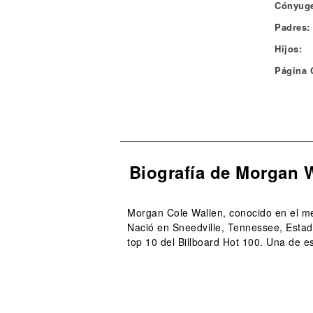
Cónyuge
Padres:
Hijos:
Página O
Biografía de Morgan 
Morgan Cole Wallen, conocido en el me
Nació en Sneedville, Tennessee, Estad
top 10 del Billboard Hot 100. Una de es