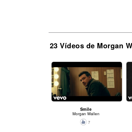
23 Vídeos de Morgan W
Smile
Morgan Wallen
7