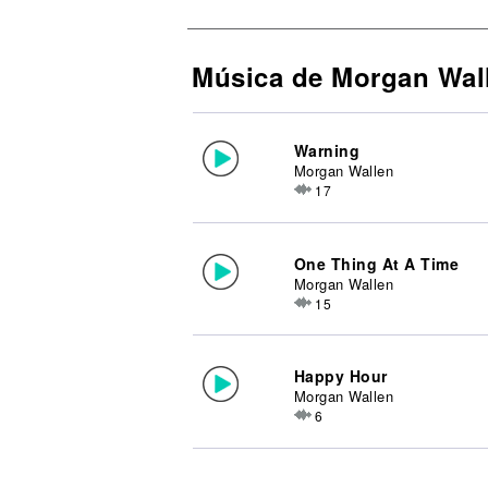
Música de Morgan Wal
Warning
Morgan Wallen
17
One Thing At A Time
Morgan Wallen
15
Happy Hour
Morgan Wallen
6