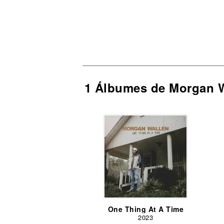
1 Álbumes de Morgan 
One Thing At A Time
2023