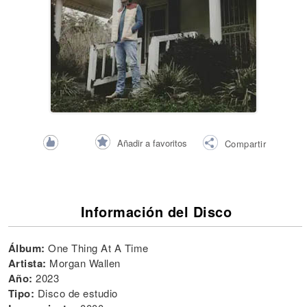
Añadir a favoritos
Compartir
Información del Disco
Álbum:
One Thing At A Time
Artista:
Morgan Wallen
Año:
2023
Tipo:
Disco de estudio