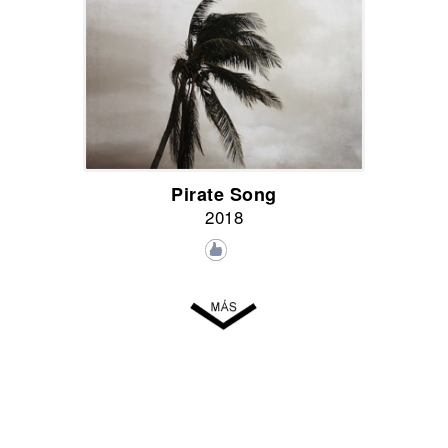
Pirate Song
2018