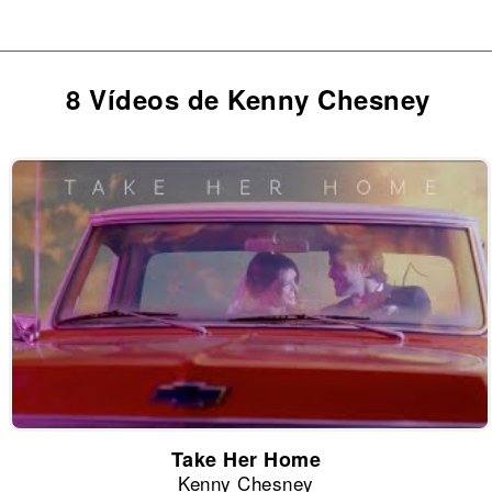
8 Vídeos de Kenny Chesney
Take Her Home
Kenny Chesney