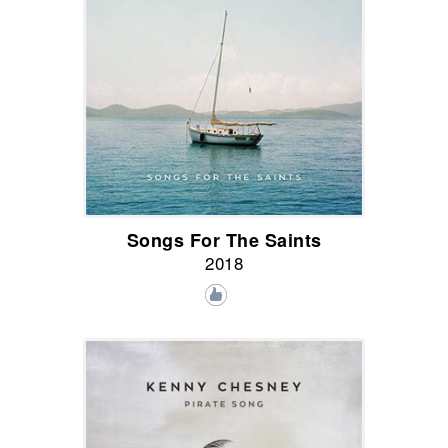
Songs For The Saints
2018