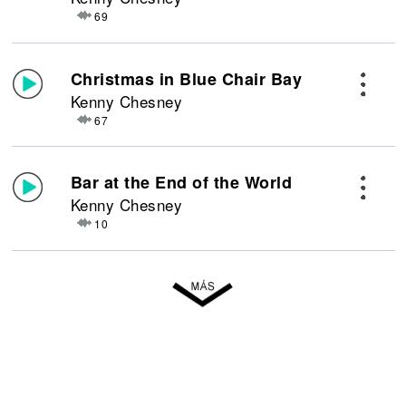
69
Christmas in Blue Chair Bay
Kenny Chesney
67
Bar at the End of the World
Kenny Chesney
10