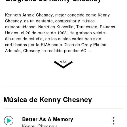
Kenneth Arnold Chesney, mejor conocido como Kenny
Chesney, es un cantante, compositor y músico
estadounidense. Nació en Knoxville, Tennessee, Estados
Unidos, el 26 de marzo de 1968. Ha grabado veinte
álbumes de estudio, de los cuales varios han sido
certificados por la RIAA como Disco de Oro y Platino.
Además, Chesney ha recibido premios AC ...
Música de Kenny Chesney
Better As A Memory
Kenny Chesney