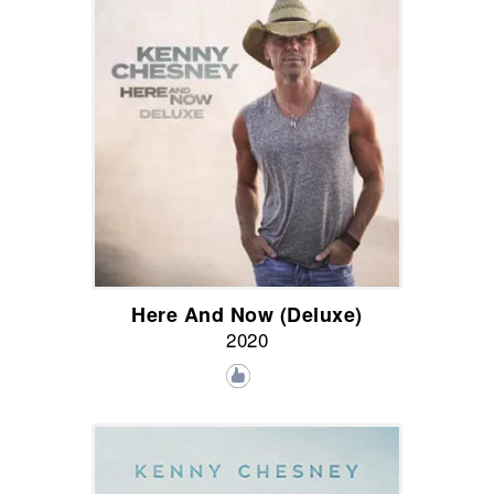
Here And Now (Deluxe)
2020