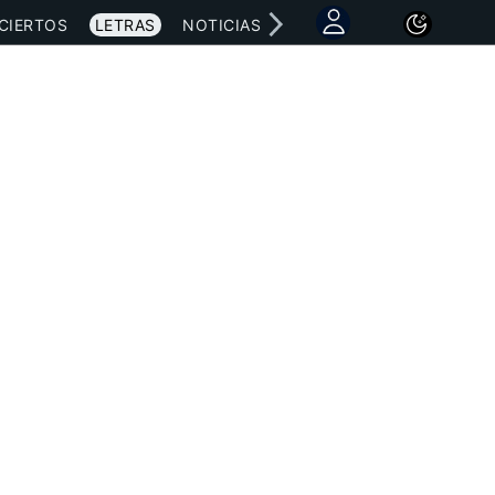
CIERTOS
LETRAS
NOTICIAS