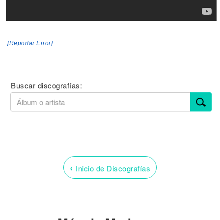
[Reportar Error]
Buscar discografías:
‹
Inicio de Discografías