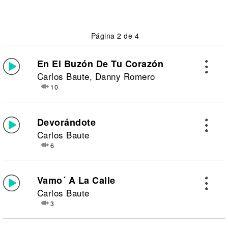
Página 2 de 4
En El Buzón De Tu Corazón
Carlos Baute, Danny Romero
10
Devorándote
Carlos Baute
6
Vamo´ A La Calle
Carlos Baute
3