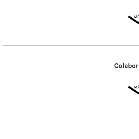
Colabor