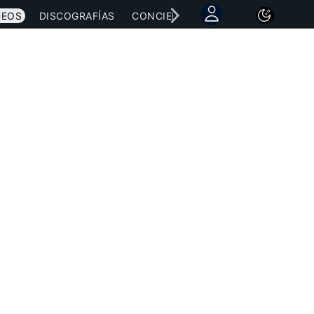
DEOS
DISCOGRAFÍAS
CONCIERTOS
LETRAS
NOTICI