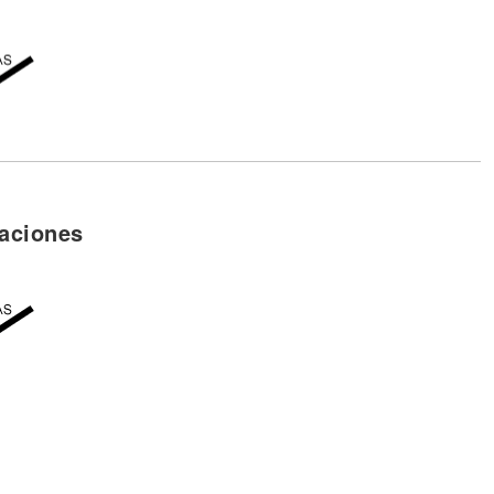
aciones