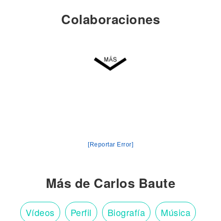
Colaboraciones
[Reportar Error]
Más de Carlos Baute
Vídeos
Perfil
Biografía
Música