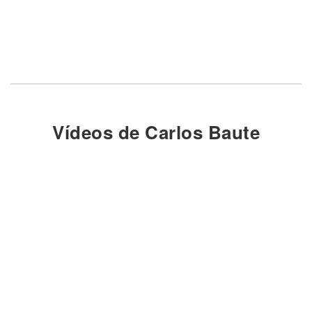
Vídeos de Carlos Baute