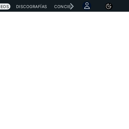
DEOS
DISCOGRAFÍAS
CONCIERTOS
LETRAS
NOTICI