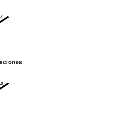
aciones