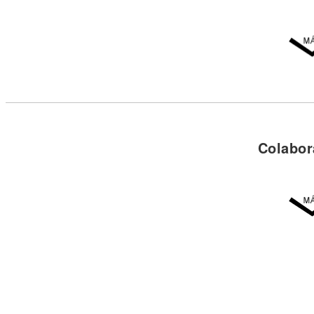
Colabor