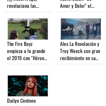
revoluciona las…
Amor y Dolor" el…
The Fire Boyz
Alex La Revelación y
empieza a lo grande
Troy Weeck con gran
el 2019 con "Héroe…
recibimiento en su…
Dailyn Centeno