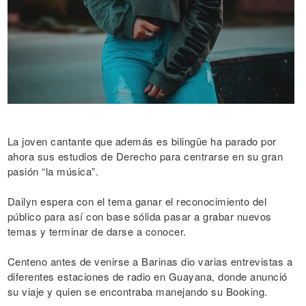
La joven cantante que además es bilingüe ha parado por
ahora sus estudios de Derecho para centrarse en su gran
pasión “la música”.
Dailyn espera con el tema ganar el reconocimiento del
público para así con base sólida pasar a grabar nuevos
temas y terminar de darse a conocer.
Centeno antes de venirse a Barinas dio varias entrevistas a
diferentes estaciones de radio en Guayana, donde anunció
su viaje y quien se encontraba manejando su Booking.