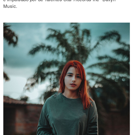
Music.