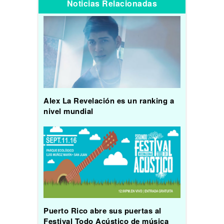
Noticias Relacionadas
Alex La Revelación es un ranking a
nivel mundial
Puerto Rico abre sus puertas al
Festival Todo Acústico de música