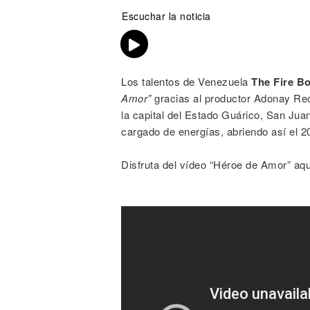
Escuchar la noticia
Los talentos de Venezuela
The Fire B
Amor”
gracias al productor Adonay Rec
la capital del Estado Guárico, San Ju
cargado de energías, abriendo así el 2
Disfruta del vídeo “Héroe de Amor” aqu