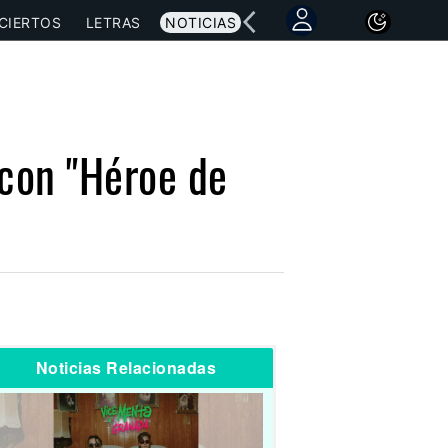
CIERTOS
LETRAS
NOTICIAS
 con "Héroe de
Noticias Relacionadas