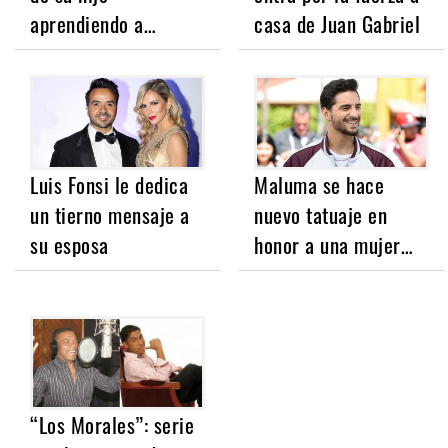
aprendiendo a…
casa de Juan Gabriel
Luis Fonsi le dedica
Maluma se hace
un tierno mensaje a
nuevo tatuaje en
su esposa
honor a una mujer…
“Los Morales”: serie