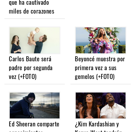
que ha cautivado
miles de corazones
Carlos Baute será
Beyoncé muestra por
padre por segunda
primera vez a sus
vez (+FOTO)
gemelos (+FOTO)
Ed Sheeran comparte
¿Kim Kardashian y